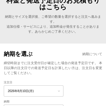
料金と発送予定日のお見積もり
はこちら
納期とサイズを選択後、ご希望の数量を選択すると注文へ進みま
す。
追加仕様・サービスにより、追加料金が発生することがありま
す。あらかじめご了承ください。
納期を選ぶ
納期について
締切時刻までに注文受付日が確定した場合の発送予定日です。 本
日以降の注文日での発送予定日を計算したい方は、注文日を変更
してご覧ください。
注文日
納期