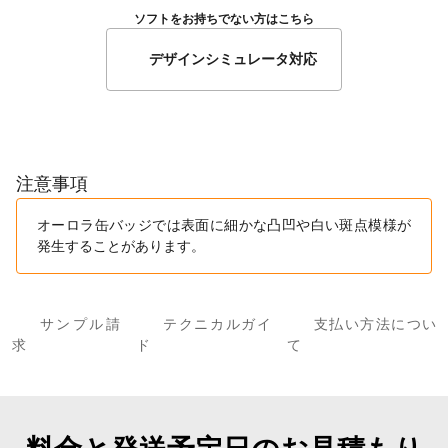
ソフトをお持ちでない方はこちら
デザインシミュレータ対応
注意事項
オーロラ缶バッジでは表面に細かな凸凹や白い斑点模様が
発生することがあります。
サンプル請
テクニカルガイ
支払い方法につい
求
ド
て