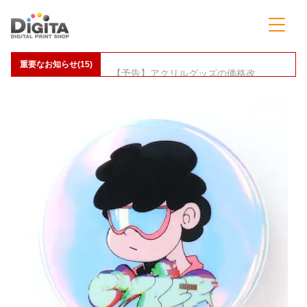
重要なお知らせ(15)
【予告】アクリルグッズの価格改定(値上げ)のお知らせ