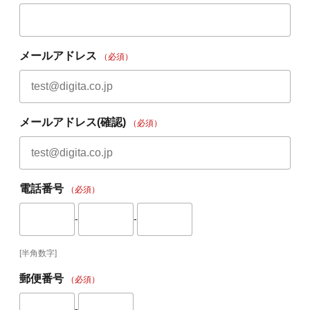
メールアドレス
（必須）
メールアドレス(確認)
（必須）
電話番号
（必須）
-
-
[半角数字]
郵便番号
（必須）
-