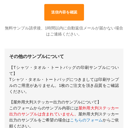
送信内容を確認
無料サンプル請求後、1時間以内に自動返信メールが届かない場合
はご連絡ください。
その他のサンプルについて
【Tシャツ・タオル・トートバッグの印刷サンプルについ
て】
Tシャツ・タオル・トートバッグにつきましては印刷サンプ
ルのご用意がありません。1枚のご注文を頂き品質をご確認
ください。
【屋外用大判ステッカー出力のサンプルについて】
このフォームからのサンプル内容には
屋外用大判ステッカー
出力のサンプルは含まれていません。
屋外用大判ステッカー
出力のサンプルをご希望の場合は
こちらのフォーム
からご依
頼ください。