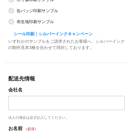
缶バッジ印刷サンプル
布生地印刷サンプル
シール印刷｜シルバーインクキャンペーン
いずれかのサンプルをご請求されたお客様へ、シルバーインク
の制作見本3種を合わせて同封しております。
配送先情報
会社名
法人の場合は必ず記入してください。
お名前
（必須）