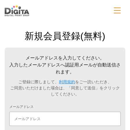
新規会員登録(無料)
メールアドレスを入力してください。
入力したメールアドレスへ認証用メールが自動送信さ
れます。
ご登録に際しまして、
利用規約
をご一読いただき、
ご同意いただけました場合は、「同意して送信」をクリック
してください。
メールアドレス