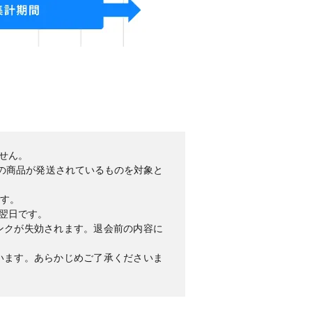
せん。
ての商品が発送されているものを対象と
です。
翌日です。
ンクが失効されます。退会前の内容に
います。あらかじめご了承くださいま