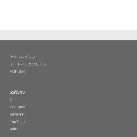
アクリルグッズ
トートバッグプリント
POP印刷
公式SNS
X
Instagram
Pinterest
YouTube
note