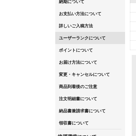
納期について
お支払い方法について
詳しいご入稿方法
ユーザーランクについて
ポイントについて
お届け方法について
変更・キャンセルについて
商品到着後のご注意
注文明細書について
納品書兼請求書について
領収書について