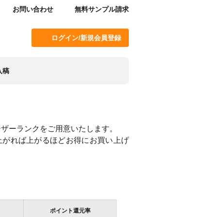
お問い合わせ
無料サンプル請求
ログイン/新規会員登録
入稿
ユーザーランクをご用意いたします。
上がれば上がるほどお得にお買い上げ
ポイント還元率