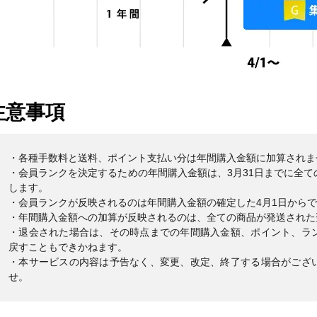
注意事項
・各種手数料と送料、ポイント支払い分は年間購入金額に加算されま
・会員ランクを決定するための年間購入金額は、3月31日までに全
します。
・会員ランクが反映されるのは年間購入金額の確定した4月1日から
・年間購入金額への加算が反映されるのは、全ての商品が発送された
・退会された場合は、その時点までの年間購入金額、ポイント、ラ
戻すこともできかねます。
・本サービスの内容は予告なく、変更、改定、終了する場合がござ
せ。