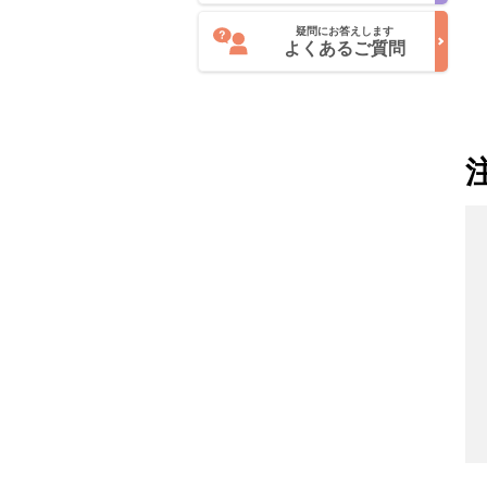
疑問にお答えします
よくあるご質問