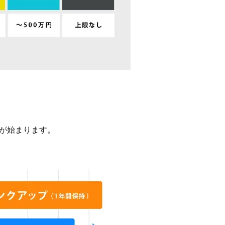
計が始まります。