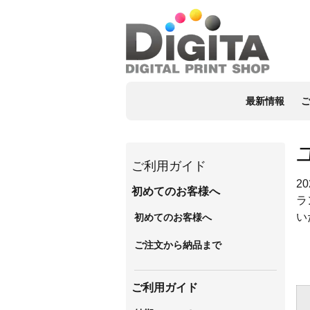
最新情報
ご利用ガイド
2
初めてのお客様へ
ラ
い
初めてのお客様へ
ご注文から納品まで
ご利用ガイド