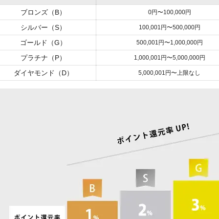
ブロンズ（B）
0円〜100,000円
シルバー（S）
100,001円〜500,000円
ゴールド（G）
500,001円〜1,000,000円
プラチナ（P）
1,000,001円〜5,000,000円
ダイヤモンド（D）
5,000,001円〜上限なし