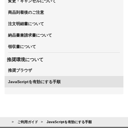
変更・キャンセルについて
商品到着後のご注意
注文明細書について
納品書兼請求書について
領収書について
推奨環境について
推奨ブラウザ
JavaScriptを有効にする手順
ご利用ガイド
JavaScriptを有効にする手順