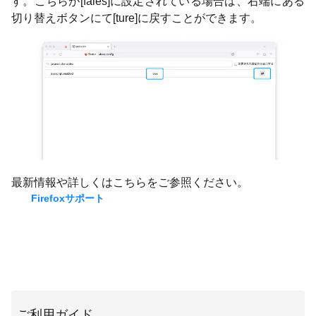
す。こちらが[fales]に設定されている場合は、右端にある
切り替えボタンにて[ture]に戻すことができます。
最新情報や詳しくはこちらをご参照ください。
Firefoxサポート
ご利用ガイド