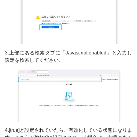
3.上部にある検索タブに「Javascript.enabled」と入力し
設定を検索してください。
4.[true]と設定されていたら、有効化している状態になりま