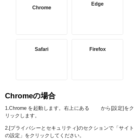
Edge
Chrome
Safari
Firefox
Chromeの場合
1.Chrome を起動します。右上にある
から[設定]をク
リックします。
2.[プライバシーとセキュリティ]のセクションで「サイト
の設定」をクリックしてください。