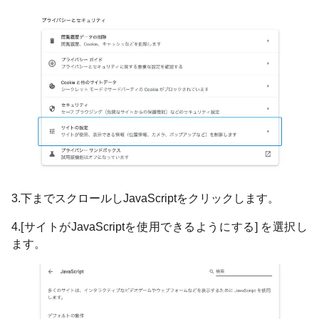
3.下までスクロールしJavaScriptをクリックします。
4.[サイトがJavaScriptを使用できるようにする] を選択し
ます。