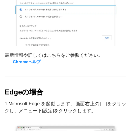
最新情報や詳しくはこちらをご参照ください。
Chromeヘルプ
Edgeの場合
1.Microsoft Edge を起動します。画面右上の[…]をクリッ
クし、メニュー下[設定]をクリックします。