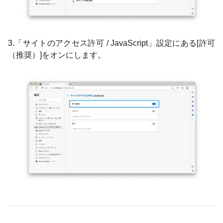
3.「サイトのアクセス許可 / JavaScript」設定にある[許可
（推奨）]をオンにします。