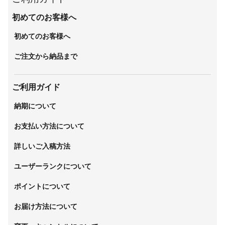
初めてのお客様へ
初めてのお客様へ
ご注文から納品まで
ご利用ガイド
納期について
お支払い方法について
詳しいご入稿方法
ユーザーランクについて
ポイントについて
お届け方法について