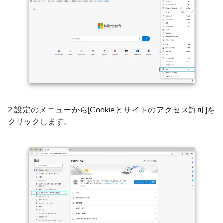
2.設定のメニューから[Cookieとサイトのアクセス許可]を
クリックします。