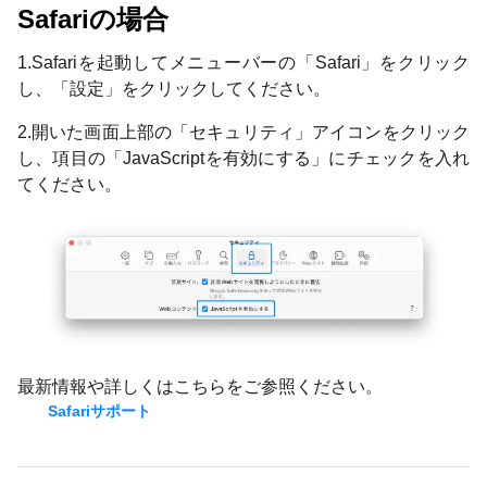
Safariの場合
1.Safariを起動してメニューバーの「Safari」をクリック
し、「設定」をクリックしてください。
2.開いた画面上部の「セキュリティ」アイコンをクリック
し、項目の「JavaScriptを有効にする」にチェックを入れ
てください。
最新情報や詳しくはこちらをご参照ください。
Safariサポート