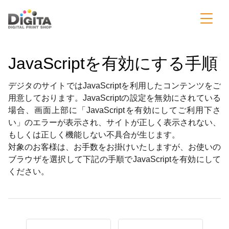
JavaScriptを有効にする手順
デジタのサイトではJavaScriptを利用したコンテンツをご
用意しております。JavaScriptの設定を無効にされている
場合、画面上部に「JavaScriptを有効にしてご利用下さ
い」のエラーが表示され、サイトが正しく表示されない、
もしくは正しく機能しない不具合が生じます。
対象のお客様は、お手数をお掛けいたしますが、お使いの
ブラウザを選択して下記の手順でJavaScriptを有効にして
ください。