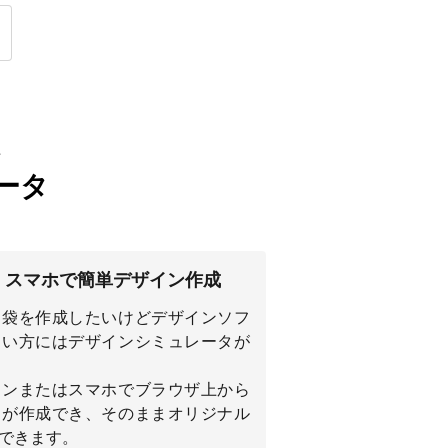
ータ
・スマホで簡単デザイン作成
リ袋を作成したいけどデザインソフ
ない方にはデザインシミュレータが
コンまたはスマホでブラウザ上から
ンが作成でき、そのままオリジナル
できます。