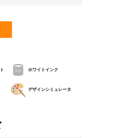
ト
ホワイトインク
デザインシミュレータ
ズ