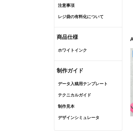
注意事項
レジ袋の有料化について
商品仕様
ホワイトインク
制作ガイド
データ入稿用テンプレート
テクニカルガイド
制作見本
デザインシミュレータ