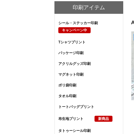
印刷アイテム
シール・ステッカー印刷
キャンペーン中
Tシャツプリント
パッケージ印刷
アクリルグッズ印刷
マグネット印刷
ポリ袋印刷
タオル印刷
トートバッグプリント
布生地プリント
新商品
タトゥーシール印刷