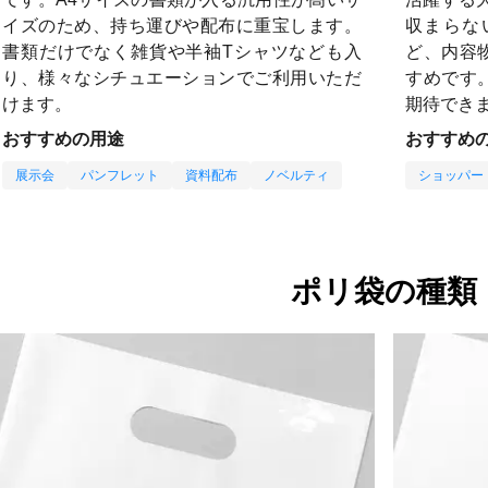
イズのため、持ち運びや配布に重宝します。
収まらな
書類だけでなく雑貨や半袖Tシャツなども入
ど、内容
り、様々なシチュエーションでご利用いただ
すめです
けます。
期待でき
おすすめの用途
おすすめ
展示会
パンフレット
資料配布
ノベルティ
ショッパー
ポリ袋の種類