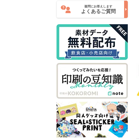
疑問にお答えします
よくあるご質問