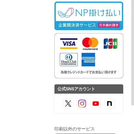
公式SNSアカウント
印刷以外のサービス