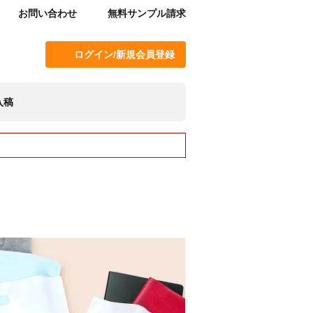
お問い合わせ
無料サンプル請求
ログイン/新規会員登録
入稿