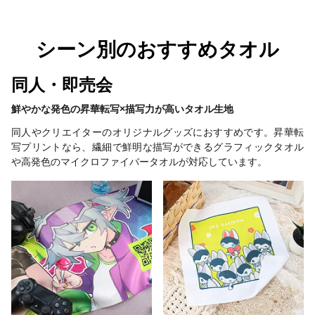
シーン別のおすすめタオル
同人・即売会
鮮やかな発色の昇華転写×描写力が高いタオル生地
同人やクリエイターのオリジナルグッズにおすすめです。昇華転
写プリントなら、繊細で鮮明な描写ができるグラフィックタオル
や高発色のマイクロファイバータオルが対応しています。