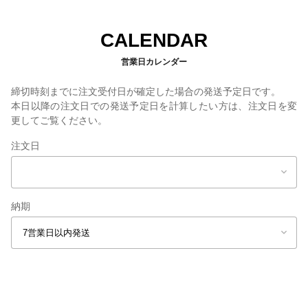
CALENDAR
営業日カレンダー
締切時刻までに注文受付日が確定した場合の発送予定日です。
本日以降の注文日での発送予定日を計算したい方は、注文日を変
更してご覧ください。
注文日
納期