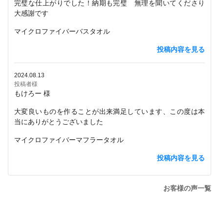
完璧な仕上がりでした！納期も完璧 無理を聞いてくださり
大感謝です
マイクロファイバーバスタオル
投稿内容を見る
2024.08.13
投稿者様
もけろー 様
大変良いものを作ることが出来満足しています、この度は本
当にありがとうございました
マイクロファイバーマフラータオル
投稿内容を見る
お客様の声一覧