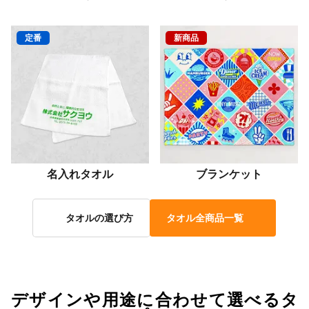
定番
新商品
名入れタオル
ブランケット
タオルの選び方
タオル全商品一覧
デザインや用途に合わせて選べるタ