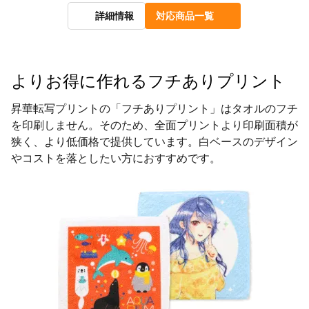
詳細情報
対応商品一覧
よりお得に作れるフチありプリント
昇華転写プリントの「フチありプリント」はタオルのフチ
を印刷しません。そのため、全面プリントより印刷面積が
狭く、より低価格で提供しています。白ベースのデザイン
やコストを落としたい方におすすめです。