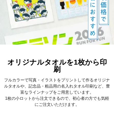
オリジナルタオルを1枚から印
刷
フルカラーで写真・イラストをプリントして作るオリジナ
ルタオルや、記念品・粗品用の名入れタオル印刷など、豊
富なラインナップをご用意しています。
1枚の小ロットから注文できるので、初心者の方でも気軽
にご注文いただけます。