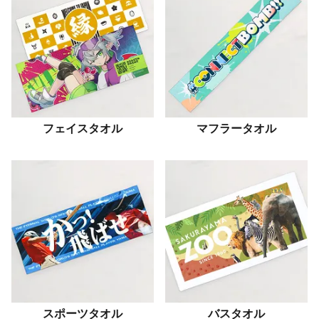
フェイスタオル
マフラータオル
スポーツタオル
バスタオル