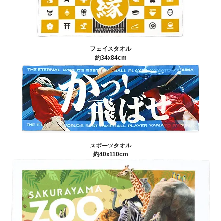
フェイスタオル
約34x84cm
スポーツタオル
約40x110cm