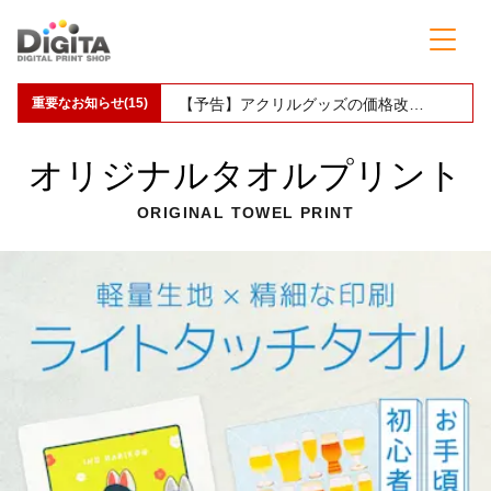
重要なお知らせ(15)
【予告】缶バッジ印刷の価格改定(値上げ)のお知らせ
オリジナルタオルプリント
ORIGINAL TOWEL PRINT