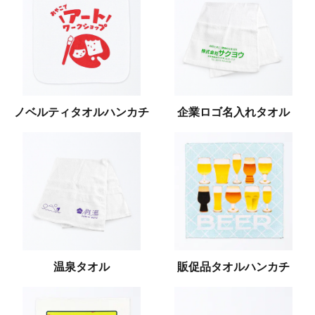
ノベルティタオルハンカチ
企業ロゴ名入れタオル
温泉タオル
販促品タオルハンカチ