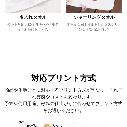
名入れタオル
シャーリングタオル
熨斗も対応。挨拶周りやノベルテ
柔らかな綿タオルもシルクスクリー
ィ・粗品におすすめ
ンなら安価に作れる
対応プリント方式
商品や生地ごとに対応するプリント方式が異なり、それぞ
れ質感やコストも変わります。
予算や使用用途、好みの仕上がりに合わせてプリント方式
をお選びください。