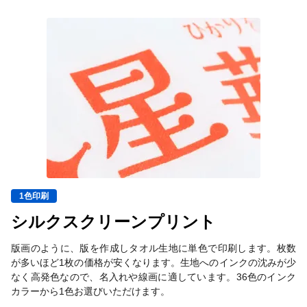
1色印刷
シルクスクリーンプリント
版画のように、版を作成しタオル生地に単色で印刷します。枚数
が多いほど1枚の価格が安くなります。生地へのインクの沈みが少
なく高発色なので、名入れや線画に適しています。36色のインク
カラーから1色お選びいただけます。