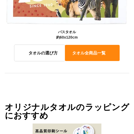
バスタオル
約60x120cm
タオルの選び方
タオル全商品一覧
オリジナルタオルのラッピング
におすすめ