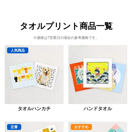
タオルプリント商品一覧
※価格は7営業日の場合の参考価格です。
人気商品
タオルハンカチ
ハンドタオル
定番
おすすめ