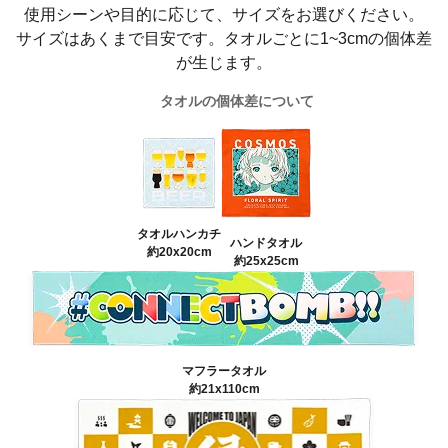
使用シーンや目的に応じて、サイズをお選びください。
サイズはあくまで目安です。タオルごとに1~3cmの個体差
が生じます。
タオルの個体差について
タオルハンカチ
ハンドタオル
約20x20cm
約25x25cm
マフラータオル
約21x110cm