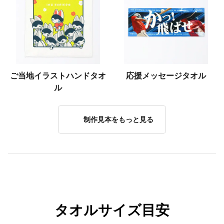
ご当地イラストハンドタオ
応援メッセージタオル
ル
制作見本をもっと見る
タオルサイズ目安