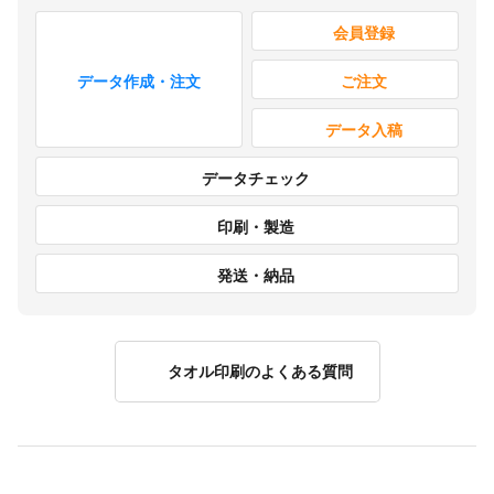
会員登録
データ作成・注文
ご注文
データ入稿
データ
チェック
印刷・製造
発送・納品
タオル印刷のよくある質問