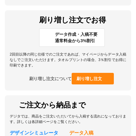
刷り増し注文でお得
データ作成・入稿不要
通常料金から3%割引
2回目以降の同じ仕様でのご注文であれば、マイページからデータ入稿
なしでご注文いただけます。タオルプリントの場合、3％割引でお得に
印刷できます。
刷り増し注文について
刷り増し注文
ご注文から納品まで
デジタでは、商品をご注文いただいてから入稿する流れになっておりま
す。詳しくは各詳細ページをご覧ください。
デザインシミュレータ
データ入稿