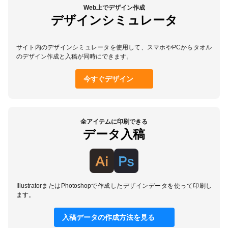
Web上でデザイン作成
デザインシミュレータ
サイト内のデザインシミュレータを使用して、スマホやPCからタオル
のデザイン作成と入稿が同時にできます。
今すぐデザイン
全アイテムに印刷できる
データ入稿
IllustratorまたはPhotoshopで作成したデザインデータを使って印刷し
ます。
入稿データの作成方法を見る