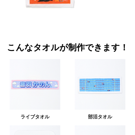
こんなタオルが制作できます！
ライブタオル
部活タオル