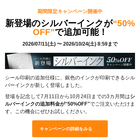
期間限定キャンペーン開催中
新登場のシルバーインクが
“50%
OFF”
で追加可能！
2026/07/11(土) 〜 2026/10/24(土) 8:59まで
シール印刷の追加仕様に、銀色のインクが印刷できるシル
バーインクが新しく登場しました。
登場を記念して7月11日から10月24日までの3カ月間は
シ
ルバーインクの追加料金が“50%OFF”
でご注文いただけま
す。この機会にぜひお試しください。
キャンペーンの詳細をみる