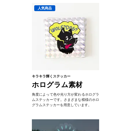
キラキラ輝くステッカー
ホログラム素材
角度によって色や光り方が変わるホログラ
ムステッカーです。さまざまな模様のホロ
グラムステッカーを用意しています。