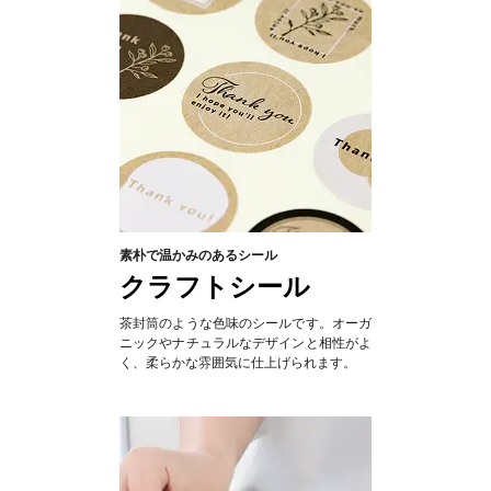
素朴で温かみのあるシール
クラフトシール
茶封筒のような色味のシールです。オーガ
ニックやナチュラルなデザインと相性がよ
く、柔らかな雰囲気に仕上げられます。