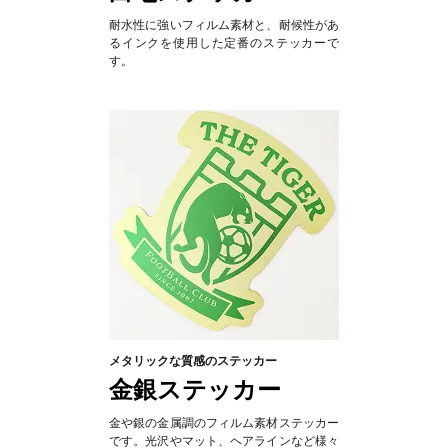
耐水性に強いフィルム素材と、耐候性があ
るインクを使用した定番のステッカーで
す。
メタリックな質感のステッカー
金銀ステッカー
金や銀の金属調のフィルム素材ステッカー
です。光沢やマット、ヘアラインなど様々