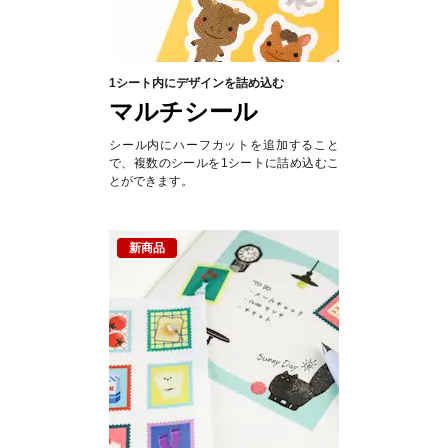
1シート内にデザインを詰め込む
マルチシール
シール内にハーフカットを追加すること
で、複数のシールを1シートに詰め込むこ
とができます。