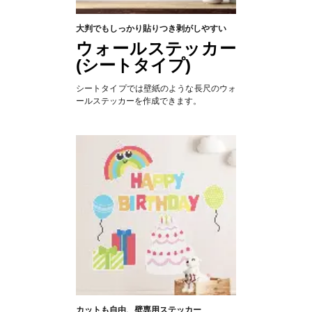
大判でもしっかり貼りつき剥がしやすい
ウォールステッカー
(シートタイプ)
シートタイプでは壁紙のような長尺のウォ
ールステッカーを作成できます。
カットも自由、壁専用ステッカー