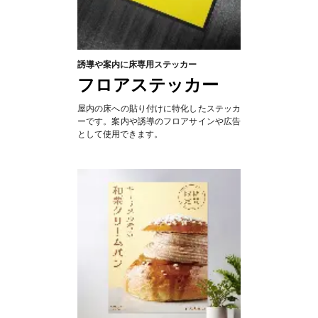
誘導や案内に床専用ステッカー
フロアステッカー
屋内の床への貼り付けに特化したステッカ
ーです。案内や誘導のフロアサインや広告
として使用できます。