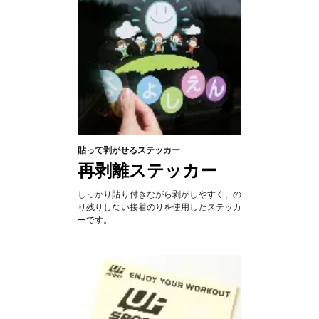
貼って剥がせるステッカー
再剥離ステッカー
しっかり貼り付きながら剥がしやすく、の
り残りしない接着のりを使用したステッカ
ーです。