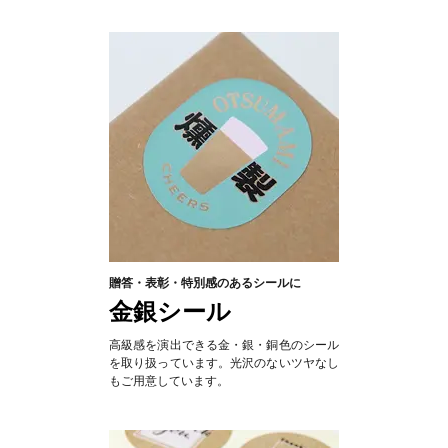
贈答・表彰・特別感のあるシールに
金銀シール
高級感を演出できる金・銀・銅色のシール
を取り扱っています。光沢のないツヤなし
もご用意しています。