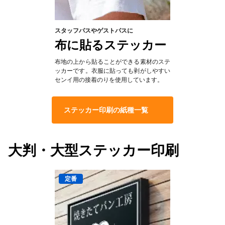
スタッフパスやゲストパスに
布に貼るステッカー
布地の上から貼ることができる素材のステ
ッカーです。衣服に貼っても剥がしやすい
センイ用の接着のりを使用しています。
ステッカー印刷の紙種一覧
大判・大型ステッカー印刷