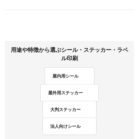
用途や特徴から選ぶシール・ステッカー・ラベ
ル印刷
屋内用シール
屋外用ステッカー
大判ステッカー
法人向けシール