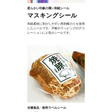
柔らかい印象の薄い和紙シール
マスキングシール
和紙素材に剥がしやすい再剥離のりを使用
したシールです。手帳やラッピングのデコ
レーションに人気のシールです。
冷蔵食品・飲料ラベルシール