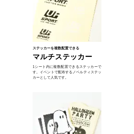
ステッカーを複数配置できる
マルチステッカー
1シート内に複数配置できるステッカーで
す。イベントで配布するノベルティステッ
カーとして人気です。