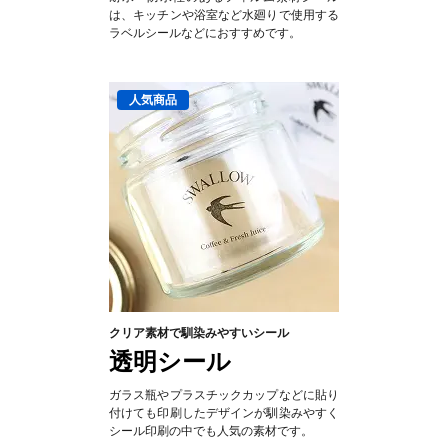
は、キッチンや浴室など水廻りで使用する
ラベルシールなどにおすすめです。
クリア素材で馴染みやすいシール
透明シール
ガラス瓶やプラスチックカップなどに貼り
付けても印刷したデザインが馴染みやすく
シール印刷の中でも人気の素材です。