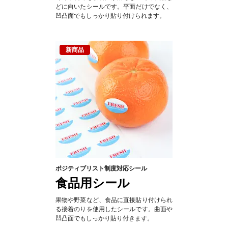
どに向いたシールです。平面だけでなく、
凹凸面でもしっかり貼り付けられます。
ポジティブリスト制度対応シール
食品用シール
果物や野菜など、食品に直接貼り付けられ
る接着のりを使用したシールです。曲面や
凹凸面でもしっかり貼り付きます。