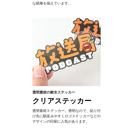
な紙種を揃えています。
透明素材の耐水ステッカー
クリアステッカー
透明素材ステッカー。透明なので、貼り付
け先に馴染みやすくロゴステッカーなどの
デザインの印刷に人気があります。