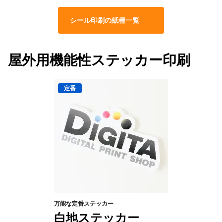
シール印刷の紙種一覧
屋外用機能性ステッカー印刷
万能な定番ステッカー
白地ステッカー