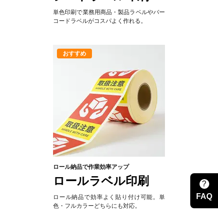
単色印刷で業務用商品・製品ラベルやバー
コードラベルがコスパよく作れる。
ロール納品で作業効率アップ
ロールラベル印刷
?
FAQ
ロール納品で効率よく貼り付け可能。単
色・フルカラーどちらにも対応。