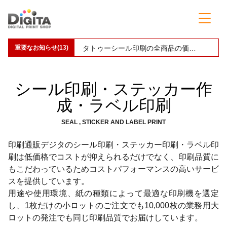
重要なお知らせ(13)
00086-DMTのインクジェットプリント対応終了についてのお知らせ
シール印刷・ステッカー作
成・ラベル印刷
SEAL , STICKER AND LABEL PRINT
印刷通販デジタのシール印刷・ステッカー印刷・ラベル印
刷は低価格でコストが抑えられるだけでなく、印刷品質に
もこだわっているためコストパフォーマンスの高いサービ
スを提供しています。
用途や使用環境、紙の種類によって最適な印刷機を選定
し、1枚だけの小ロットのご注文でも10,000枚の業務用大
ロットの発注でも同じ印刷品質でお届けしています。