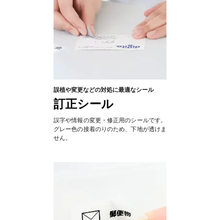
誤植や変更などの対処に最適なシール
訂正シール
誤字や情報の変更・修正用のシールです。
グレー色の接着のりのため、下地が透けま
せん。