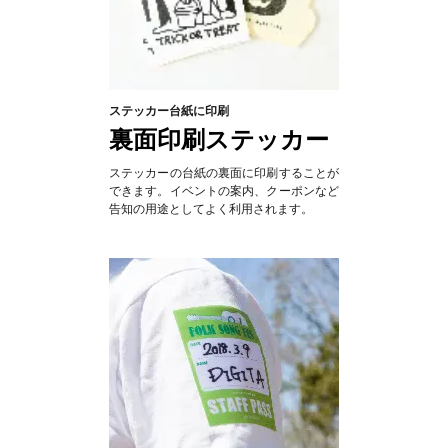
ステッカー台紙に印刷
裏面印刷ステッカー
ステッカーの台紙の裏面に印刷することが
できます。イベントの案内、クーポンなど
告知の用途としてよく利用されます。