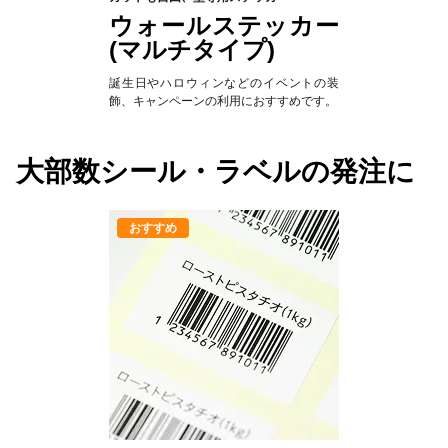
ウォールステッカー
(マルチタイプ)
誕生日やハロウィンなどのイベントの装
飾、キャンペーンの利用におすすめです。
大部数シール・ラベルの発注に