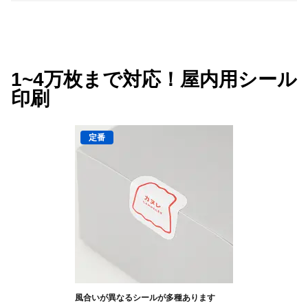
1~4万枚まで対応！屋内用シール
印刷
風合いが異なるシールが多種あります