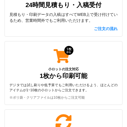
24時間見積もり・入稿受付
見積もり・印刷データの入稿はすべてWEB上で受け付けてい
るため、営業時間外でもご利用いただけます。
ご注文の流れ
小ロットの注文対応
1枚から印刷可能
デジタでは試し刷りや低予算でもご利用いただけるよう、ほとんどの
アイテムが1~10枚の小ロットからご注文できます。
※ポリ袋・クリアファイルは10枚からご注文可能