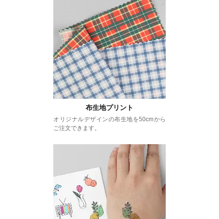
布生地プリント
オリジナルデザインの布生地を50cmから
ご注文できます。