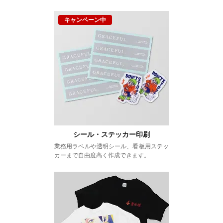
シール・ステッカー印刷
業務用ラベルや透明シール、看板用ステッ
カーまで自由度高く作成できます。