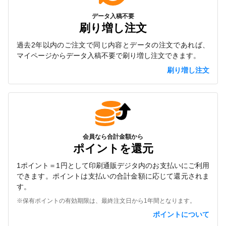
データ入稿不要
刷り増し注文
過去2年以内のご注文で同じ内容とデータの注文であれば、
マイページからデータ入稿不要で刷り増し注文できます。
刷り増し注文
会員なら合計金額から
ポイントを還元
1ポイント＝1円として印刷通販デジタ内のお支払いにご利用
できます。ポイントは支払いの合計金額に応じて還元されま
す。
※保有ポイントの有効期限は、最終注文日から1年間となります。
ポイントについて