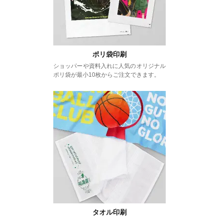
ポリ袋印刷
ショッパーや資料入れに人気のオリジナル
ポリ袋が最小10枚からご注文できます。
タオル印刷