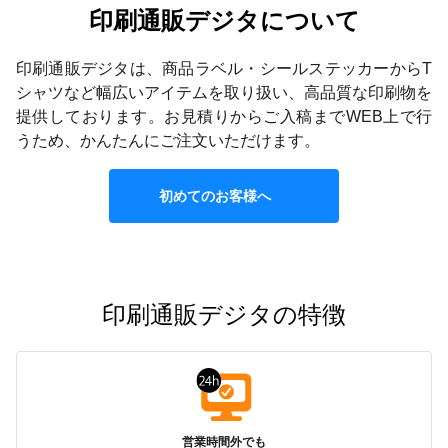
印刷通販デジタについて
印刷通販デジタは、商品ラベル・シールステッカーからT
シャツなど幅広いアイテムを取り扱い、高品質な印刷物を
提供しております。お見積りからご入稿までWEB上で行
うため、かんたんにご注文いただけます。
初めてのお客様へ
印刷通販デジタの特徴
営業時間外でも