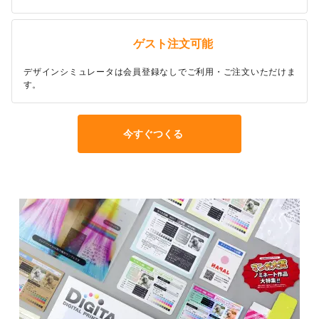
ゲスト注文可能
デザインシミュレータは会員登録なしでご利用・ご注文いただけま
す。
今すぐつくる