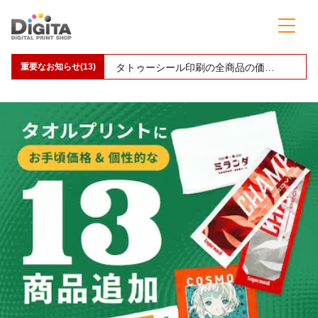
重要なお知らせ(13)
00086-DMTのインクジェットプリント対応終了についてのお知らせ