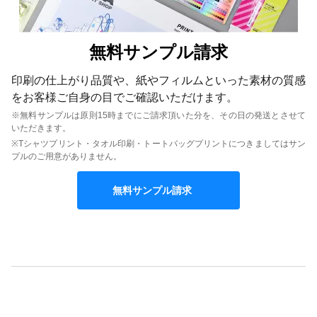
無料サンプル請求
印刷の仕上がり品質や、紙やフィルムといった素材の質感
をお客様ご自身の目でご確認いただけます。
※無料サンプルは原則15時までにご請求頂いた分を、その日の発送とさせて
いただきます。
※Tシャツプリント・タオル印刷・トートバッグプリントにつきましてはサン
プルのご用意がありません。
無料サンプル請求