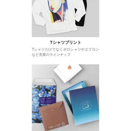
Tシャツプリント
Tシャツだけでなくポロシャツやエプロン
など充実のラインナップ