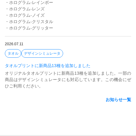
・ホログラム-レインボー
・ホログラム-レンズ
・ホログラム-ノイズ
・ホログラム-クリスタル
・ホログラム-グリッター
2026.07.11
タオル
デザインシミュレータ
タオルプリントに新商品13種を追加しました
オリジナルタオルプリントに新商品13種を追加しました。一部の
商品はデザインシミュレータにも対応しています。この機会にぜ
ひご利用ください。
お知らせ一覧