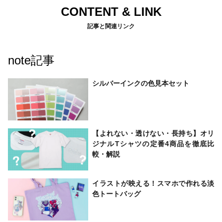
CONTENT & LINK
記事と関連リンク
note記事
シルバーインクの色見本セット
【よれない・透けない・長持ち】オリ
ジナルTシャツの定番4商品を徹底比
較・解説
イラストが映える！スマホで作れる淡
色トートバッグ