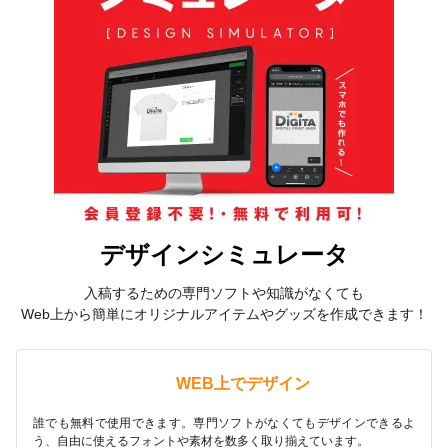
デザインシミュレータ
入稿するための専門ソフトや知識がなくても
Web上から簡単にオリジナルアイテムやグッズを作成できます！
WEB上でデザイン
誰でも無料で使用できます。専門ソフトがなくてもデザインできるよ
う、自由に使えるフォントや素材を数多く取り揃えています。