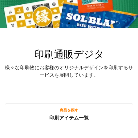
印刷通販デジタ
様々な印刷物にお客様のオリジナルデザインを印刷するサ
ービスを展開しています。
商品を探す
印刷アイテム一覧