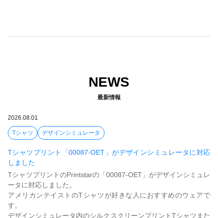
NEWS
最新情報
2026.08.01
Tシャツ
デザインシミュレータ
Tシャツプリント「00087-OET」がデザインシミュレータに対応
しました
TシャツプリントのPrintstarの「00087-OET」がデザインシミュレ
ータに対応しました。
アメリカンテイストのTシャツが好きな人におすすめのウェアで
す。
デザインシミュレータ内のシルクスクリーンプリントTシャツまた