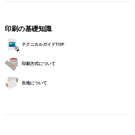
印刷の基礎知識
テクニカルガイドTOP
印刷方式について
生地について