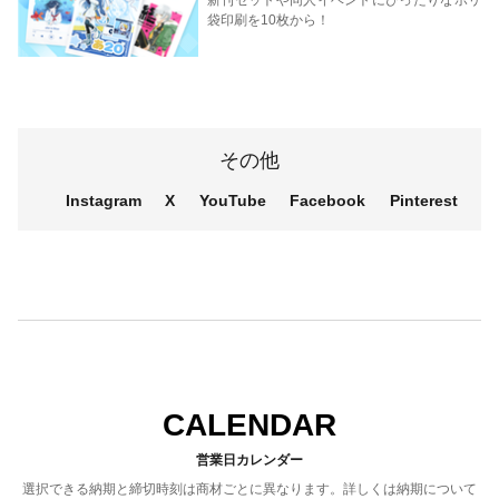
袋印刷を10枚から！
その他
Instagram
X
YouTube
Facebook
Pinterest
CALENDAR
営業日カレンダー
選択できる納期と締切時刻は商材ごとに異なります。詳しくは納期について