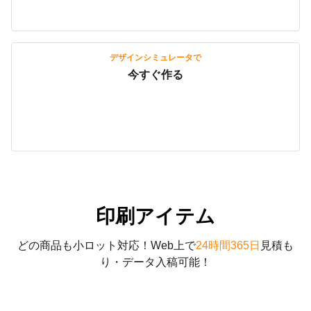
デザインシミュレータで
今すぐ作る
印刷アイテム
どの商品も小ロット対応！Web上で
24時間365日
見積も
り・データ入稿可能！