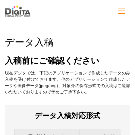
データ入稿
入稿前にご確認ください
現在デジタでは、下記のアプリケーションで作成したデータのみ
入稿を受け付けております。他のアプリケーションで作成したデ
ータや画像データ(jpeg/png)、対象外の保存形式での入稿はご遠慮
いただいておりますので予めご了承下さい。
データ入稿対応形式