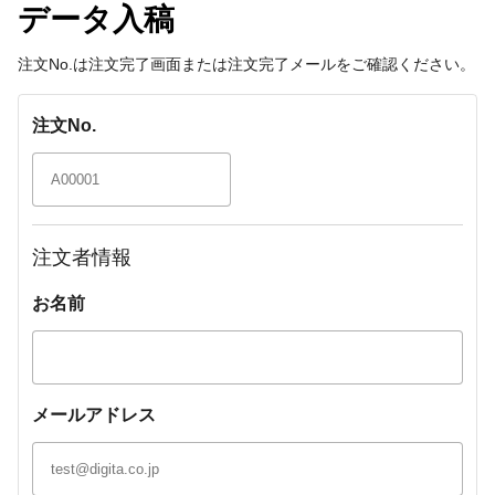
データ入稿
注文No.は注文完了画面または注文完了メールをご確認ください。
注文No.
注文者情報
お名前
メールアドレス