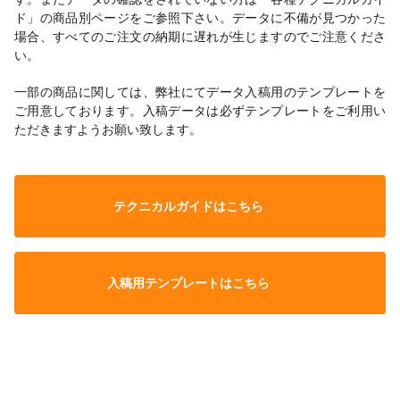
ド」の商品別ページをご参照下さい。データに不備が見つかった
場合、すべてのご注文の納期に遅れが生じますのでご注意くださ
い。
一部の商品に関しては、弊社にてデータ入稿用のテンプレートを
ご用意しております。入稿データは必ずテンプレートをご利用い
ただきますようお願い致します。
テクニカルガイドはこちら
入稿用テンプレートはこちら