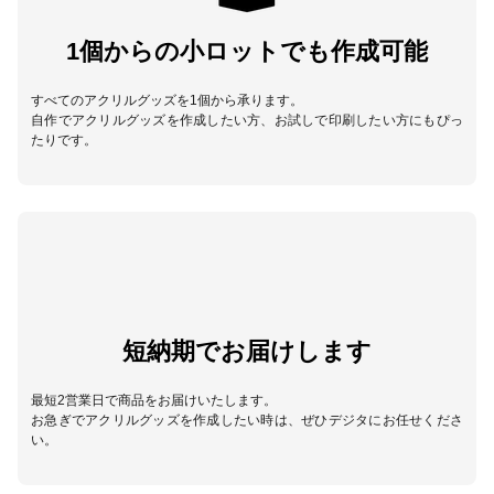
1個からの小ロットでも作成可能
すべてのアクリルグッズを1個から承ります。
自作でアクリルグッズを作成したい方、お試しで印刷したい方にもぴっ
たりです。
短納期でお届けします
最短2営業日で商品をお届けいたします。
お急ぎでアクリルグッズを作成したい時は、ぜひデジタにお任せくださ
い。