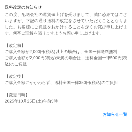
送料改定のお知らせ
この度、配送会社の運賃値上げを受けまして、誠に恐縮ではござ
いますが、下記の通り送料の改定をさせていただくこととなりま
した。お客様にご負担をおかけすることを深くお詫び申し上げま
す。何卒ご理解を賜りますようお願い申し上げます。
【改定前】
ご購入金額が2,000円(税込)以上の場合は、全国一律送料無料
ご購入金額が2,000円(税込)未満の場合は、送料全国一律500円(税
込)のご負担
【改定後】
ご購入金額にかかわらず、送料全国一律350円(税込)のご負担
【変更日時】
2025年10月25日(土)午前9時
お知らせ一覧