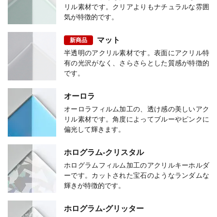
リル素材です。クリアよりもナチュラルな雰囲
気が特徴的です。
マット
新商品
半透明のアクリル素材です。表面にアクリル特
有の光沢がなく、さらさらとした質感が特徴的
です。
オーロラ
オーロラフィルム加工の、透け感の美しいアク
リル素材です。角度によってブルーやピンクに
偏光して輝きます。
ホログラム-クリスタル
ホログラムフィルム加工のアクリルキーホルダ
ーです。カットされた宝石のようなランダムな
輝きが特徴的です。
ホログラム-グリッター