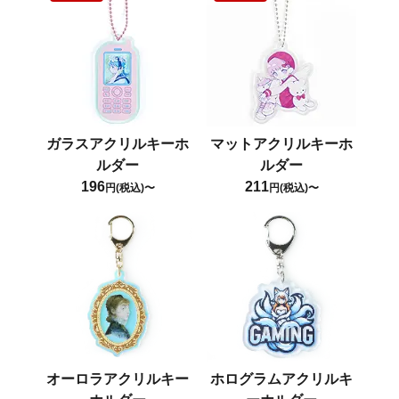
ガラスアクリルキーホ
マットアクリルキーホ
ルダー
ルダー
196
211
円(税込)〜
円(税込)〜
オーロラアクリルキー
ホログラムアクリルキ