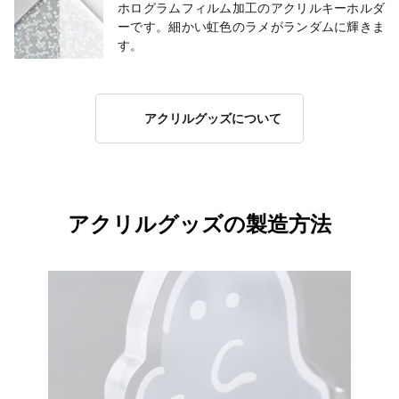
ホログラムフィルム加工のアクリルキーホルダ
ーです。細かい虹色のラメがランダムに輝きま
す。
アクリルグッズについて
アクリルグッズの製造方法