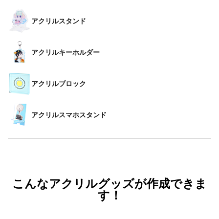
アクリルスタンド
アクリルキーホルダー
アクリルブロック
アクリルスマホスタンド
こんなアクリルグッズが作成できま
す！