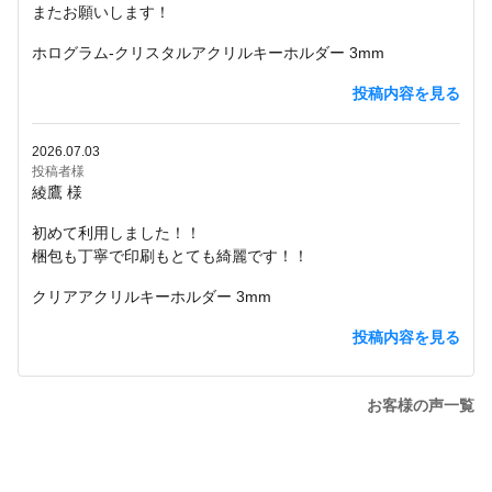
またお願いします！
ホログラム-クリスタルアクリルキーホルダー 3mm
投稿内容を見る
2026.07.03
投稿者様
綾鷹 様
初めて利用しました！！
梱包も丁寧で印刷もとても綺麗です！！
クリアアクリルキーホルダー 3mm
投稿内容を見る
お客様の声一覧