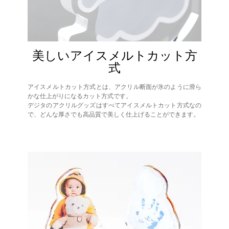
美しいアイスメルトカット方
式
アイスメルトカット方式とは、アクリル断面が氷のように滑ら
かな仕上がりになるカット方式です。
デジタのアクリルグッズはすべてアイスメルトカット方式なの
で、どんな厚さでも高品質で美しく仕上げることができます。