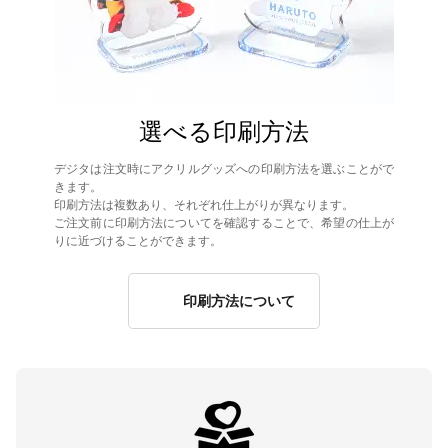
選べる印刷方法
デジタは注文時にアクリルグッズへの印刷方法を選ぶことがで
きます。
印刷方法は複数あり、それぞれ仕上がりが異なります。
ご注文前に印刷方法についてを確認することで、希望の仕上が
りに近づけることができます。
印刷方法について