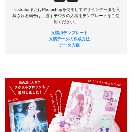
IllustratorまたはPhotoshopを使用してデザインデータを入
稿される場合は、必ずデジタの入稿用テンプレートをご使
用ください。
入稿用テンプレート
入稿データの作成方法
データ入稿