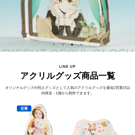
LINE UP
アクリルグッズ商品一覧
オリジナルグッズや同人グッズとして人気のアクリルグッズを最短2営業日以
内発送・1個から制作できます。
定番