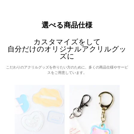
選べる商品仕様
カスタマイズをして
自分だけのオリジナルアクリルグッ
ズに
こだわりのアクリルグッズを作りたい方のために、多くの商品仕様やサービ
スをご用意しています。