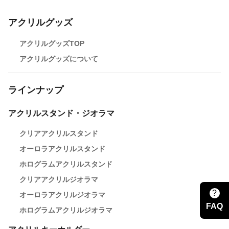
アクリルグッズ
アクリルグッズTOP
アクリルグッズについて
ラインナップ
アクリルスタンド・ジオラマ
クリアアクリルスタンド
オーロラアクリルスタンド
ホログラムアクリルスタンド
クリアアクリルジオラマ
?
オーロラアクリルジオラマ
FAQ
ホログラムアクリルジオラマ