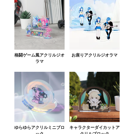
格闘ゲーム風アクリルジオ
お座りアクリルジオラマ
ラマ
ゆらゆらアクリルミニブロ
キャラクターダイカットア
ック
クリルブロック