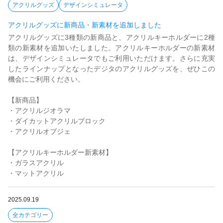
アクリルグッズ
デザインシミュレータ
アクリルグッズに新商品・新素材を追加しました
アクリルグッズに3種類の新商品と、アクリルキーホルダーに2種
類の新素材を追加いたしました。アクリルキーホルダーの新素材
は、デザインシミュレータでもご利用いただけます。さらに充実
したラインナップとなったデジタのアクリルグッズを、ぜひこの
機会にご利用ください。
【新商品】
・アクリルジオラマ
・ダイカットアクリルブロック
・アクリルオブジェ
【アクリルキーホルダー新素材】
・ガラスアクリル
・マットアクリル
2025.09.19
全カテゴリー