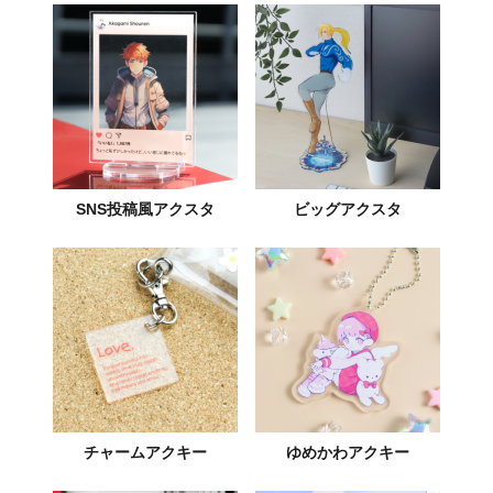
SNS投稿風アクスタ
ビッグアクスタ
チャームアクキー
ゆめかわアクキー