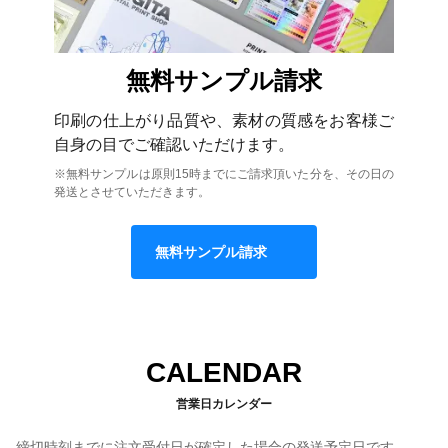
無料サンプル請求
印刷の仕上がり品質や、素材の質感をお客様ご
自身の目でご確認いただけます。
※無料サンプルは原則15時までにご請求頂いた分を、その日の
発送とさせていただきます。
無料サンプル請求
CALENDAR
営業日カレンダー
締切時刻までに注文受付日が確定した場合の発送予定日です。