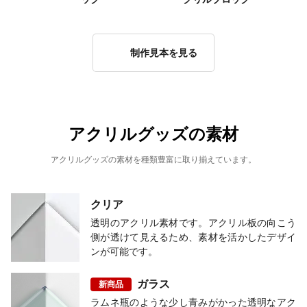
制作見本を見る
アクリルグッズの素材
アクリルグッズの素材を種類豊富に取り揃えています。
クリア
透明のアクリル素材です。アクリル板の向こう
側が透けて見えるため、素材を活かしたデザイ
ンが可能です。
ガラス
新商品
ラムネ瓶のような少し青みがかった透明なアク