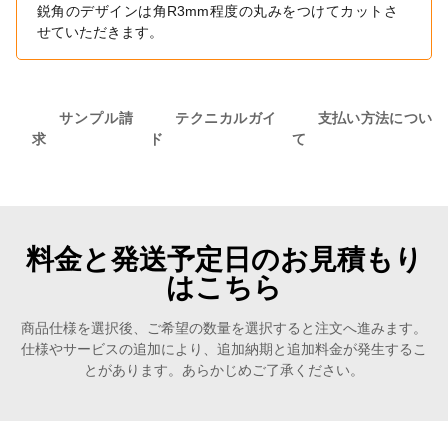
鋭角のデザインは角R3mm程度の丸みをつけてカットさ
せていただきます。
サンプル請
テクニカルガイ
支払い方法につい
求
ド
て
料金と発送予定日のお見積もり
はこちら
商品仕様を選択後、ご希望の数量を選択すると注文へ進みます。
仕様やサービスの追加により、追加納期と追加料金が発生するこ
とがあります。あらかじめご了承ください。