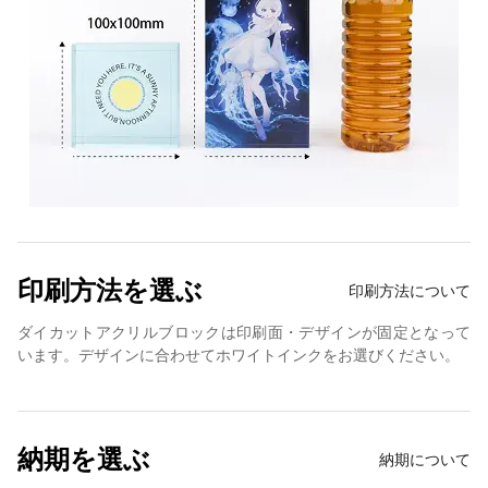
印刷方法を選ぶ
印刷方法について
ダイカットアクリルブロックは印刷面・デザインが固定となって
います。デザインに合わせてホワイトインクをお選びください。
納期を選ぶ
納期について