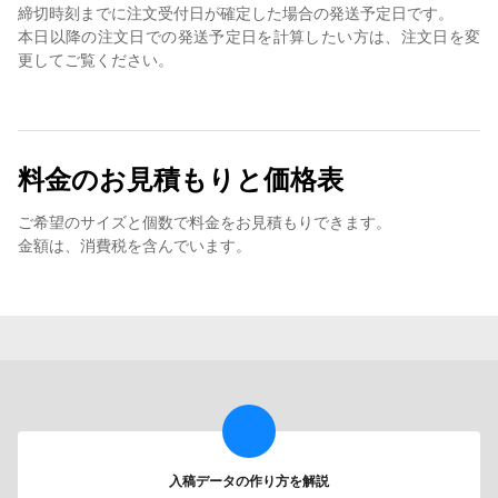
締切時刻までに注文受付日が確定した場合の発送予定日です。
本日以降の注文日での発送予定日を計算したい方は、注文日を変
更してご覧ください。
料金のお見積もりと価格表
ご希望のサイズと個数で料金をお見積もりできます。
金額は、消費税を含んでいます。
入稿データの作り方を解説