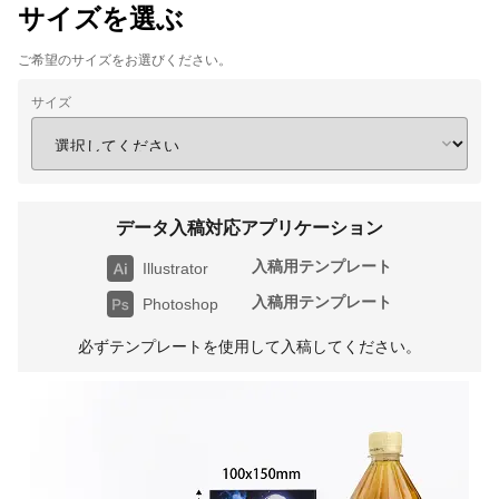
サイズを選ぶ
ご希望のサイズをお選びください。
サイズ
データ入稿対応アプリケーション
入稿用テンプレート
Illustrator
入稿用テンプレート
Photoshop
必ずテンプレートを使用して入稿してください。