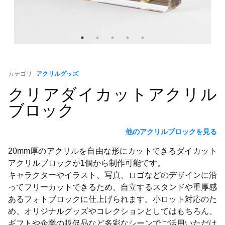
カテゴリ
アクリルグッズ
クリアダイカットアクリル
ブロック
他のアクリルブロックを見る
20mm厚のアクリルを自由な形にカットできるダイカット
アクリルブロックが1個から制作可能です。
キャラクターやイラスト、写真、ロゴなどのデザインに沿
ってフリーカットできるため、自立するスタンドや重厚感
あるフォトブロックに仕上げられます。小ロット対応のた
め、オリジナルグッズやコレクションとしてはもちろん、
ギフトや企業の販促品など多彩なシーンでご活用いただけ