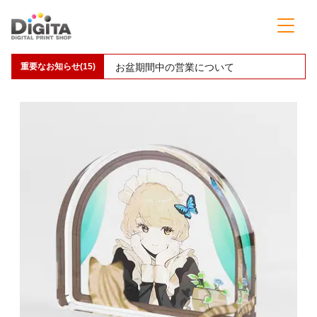
重要なお知らせ(15)
【予告】アクリルグッズの価格改定(値上げ)のお知らせ