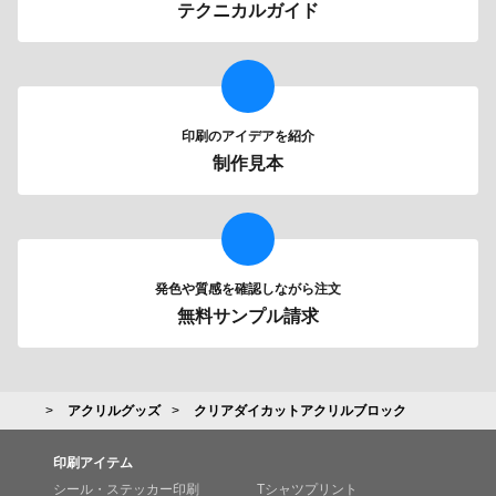
テクニカルガイド
印刷のアイデアを紹介
制作見本
発色や質感を確認しながら注文
無料サンプル請求
アクリルグッズ
クリアダイカットアクリルブロック
印刷アイテム
シール・ステッカー印刷
Tシャツプリント