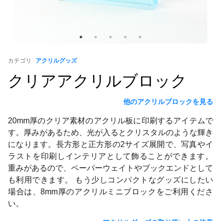
カテゴリ
アクリルグッズ
クリアアクリルブロック
他のアクリルブロックを見る
20mm厚のクリア素材のアクリル板に印刷するアイテムで
す。厚みがあるため、光が入るとクリスタルのような輝き
になります。長方形と正方形の2サイズ展開で、写真やイ
ラストを印刷しインテリアとして飾ることができます。
重みがあるので、ペーパーウェイトやブックエンドとして
も利用できます。 もう少しコンパクトなグッズにしたい
場合は、8mm厚のアクリルミニブロックをご利用くださ
い。