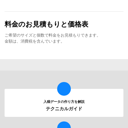
料金のお見積もりと価格表
ご希望のサイズと個数で料金をお見積もりできます。
金額は、消費税を含んでいます。
入稿データの作り方を解説
テクニカルガイド