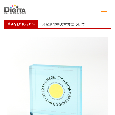
重要なお知らせ(15)
【予告】アクリルグッズの価格改定(値上げ)のお知らせ