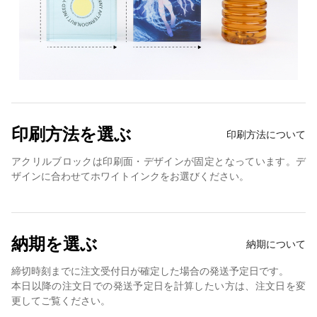
印刷方法を選ぶ
印刷方法について
アクリルブロックは印刷面・デザインが固定となっています。デ
ザインに合わせてホワイトインクをお選びください。
納期を選ぶ
納期について
締切時刻までに注文受付日が確定した場合の発送予定日です。
本日以降の注文日での発送予定日を計算したい方は、注文日を変
更してご覧ください。