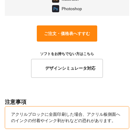
Photoshop
ご注文・価格表へすすむ
ソフトをお持ちでない方はこちら
デザインシミュレータ対応
注意事項
アクリルブロックに全面印刷した場合、アクリル板側面へ
のインクの付着やインク剥がれなどの恐れがあります。