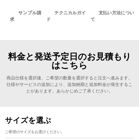
サンプル請
テクニカルガイ
支払い方法につい
求
ド
て
料金と発送予定日のお見積もり
はこちら
商品仕様を選択後、ご希望の数量を選択すると注文へ進みます。
仕様やサービスの追加により、追加納期と追加料金が発生するこ
とがあります。あらかじめご了承ください。
サイズを選ぶ
ご希望のサイズをお選びください。