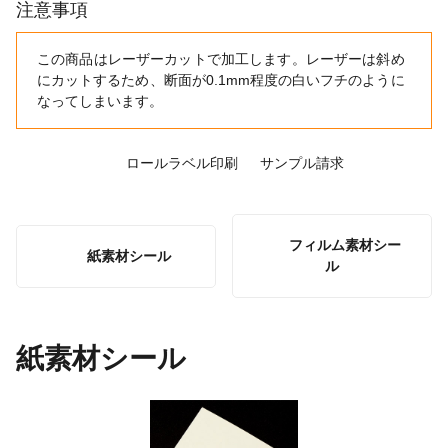
注意事項
この商品はレーザーカットで加工します。レーザーは斜め
にカットするため、断面が0.1mm程度の白いフチのように
なってしまいます。
ロールラベル印刷
サンプル請求
フィルム素材シー
紙素材シール
ル
紙素材シール