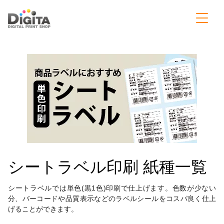
シートラベル印刷 紙種一覧
シートラベルでは単色(黒1色)印刷で仕上げます。色数が少ない
分、バーコードや品質表示などのラベルシールをコスパ良く仕上
げることができます。