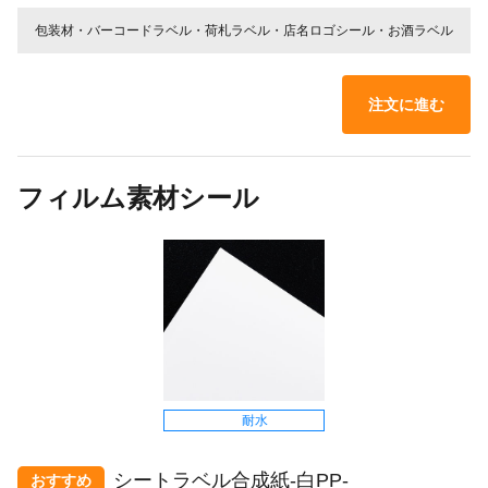
包装材・バーコードラベル・荷札ラベル・店名ロゴシール・お酒ラベル
注文に進む
フィルム素材シール
耐水
シートラベル合成紙-白PP-
おすすめ