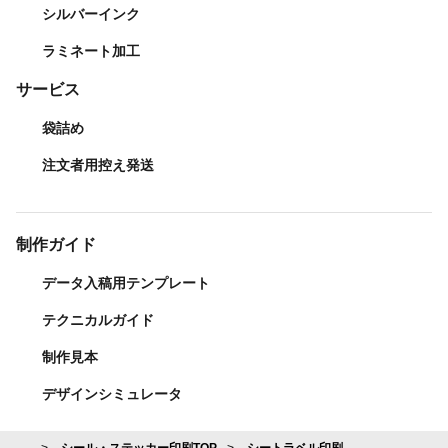
シルバーインク
ラミネート加工
サービス
袋詰め
注文者用控え発送
制作ガイド
データ入稿用テンプレート
テクニカルガイド
制作見本
デザインシミュレータ