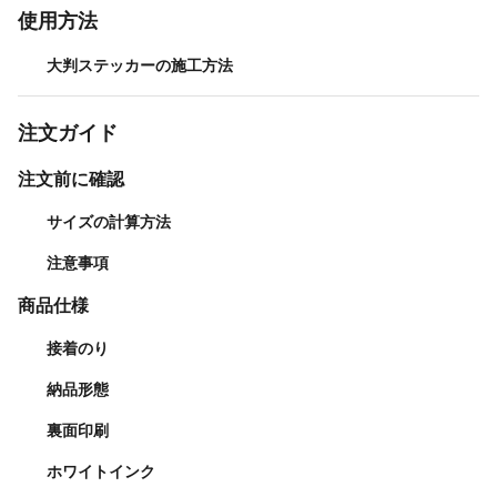
使用方法
大判ステッカーの施工方法
注文ガイド
注文前に確認
サイズの計算方法
注意事項
商品仕様
接着のり
納品形態
裏面印刷
ホワイトインク