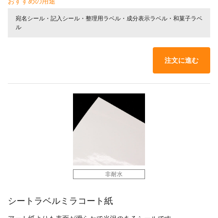
おすすめの用途
宛名シール・記入シール・整理用ラベル・成分表示ラベル・和菓子ラベ
ル
注文に進む
非耐水
シートラベルミラコート紙