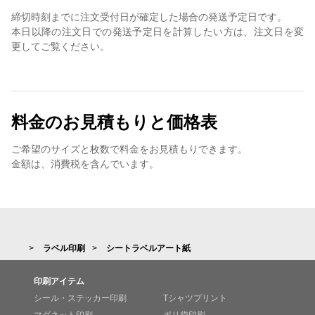
締切時刻までに注文受付日が確定した場合の発送予定日です。
本日以降の注文日での発送予定日を計算したい方は、注文日を変
更してご覧ください。
料金のお見積もりと価格表
ご希望のサイズと枚数で料金をお見積もりできます。
金額は、消費税を含んでいます。
ラベル印刷
シートラベルアート紙
印刷アイテム
シール・ステッカー印刷
Tシャツプリント
マグネット印刷
ポリ袋印刷