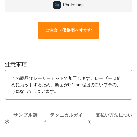
Photoshop
ご注文・価格表へすすむ
注意事項
この商品はレーザーカットで加工します。レーザーは斜
めにカットするため、断面が0.1mm程度の白いフチのよ
うになってしまいます。
サンプル請
テクニカルガイ
支払い方法につい
求
ド
て