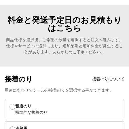
料金と発送予定日のお見積もり
はこちら
商品仕様を選択後、ご希望の数量を選択すると注文へ進みます。
仕様やサービスの追加により、追加納期と追加料金が発生するこ
とがあります。あらかじめご了承ください。
接着のり
接着のりについて
用途にあわせてシールの接着のりを選択する事ができます。
普通のり
標準的な接着のり
冷蔵用