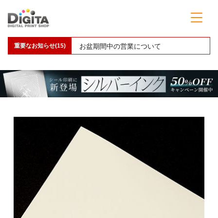
重要なお知らせ(15)
お盆期間中の営業について