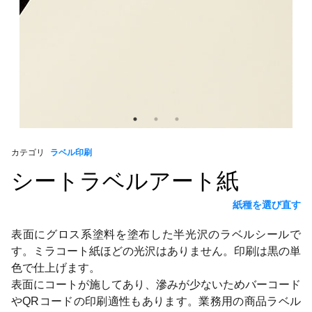
カテゴリ
ラベル印刷
シートラベルアート紙
紙種を選び直す
表面にグロス系塗料を塗布した半光沢のラベルシールで
す。ミラコート紙ほどの光沢はありません。印刷は黒の単
色で仕上げます。
表面にコートが施してあり、滲みが少ないためバーコード
やQRコードの印刷適性もあります。業務用の商品ラベル