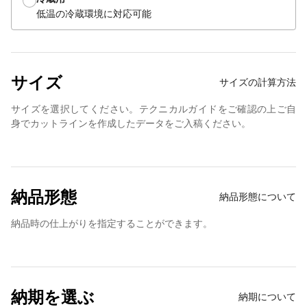
低温の冷蔵環境に対応可能
サイズ
サイズの計算方法
サイズを選択してください。テクニカルガイドをご確認の上ご自
身でカットラインを作成したデータをご入稿ください。
納品形態
納品形態について
納品時の仕上がりを指定することができます。
納期を選ぶ
納期について