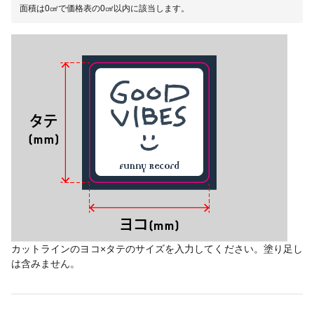
面積は0㎠で価格表の0㎠以内に該当します。
カットラインのヨコ×タテのサイズを入力してください。塗り足し
は含みません。