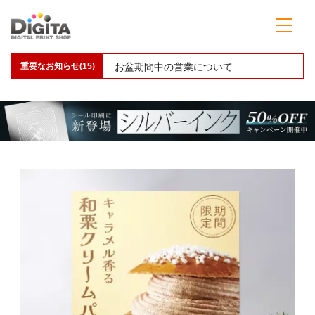
重要なお知らせ(15)
お盆期間中の営業について