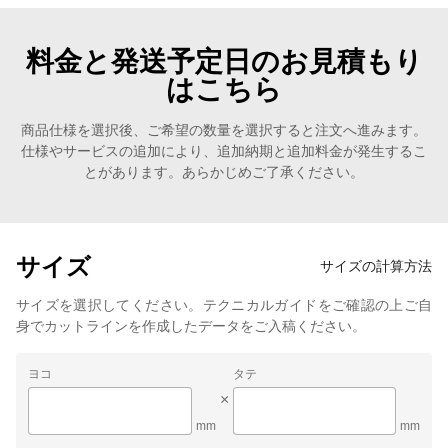
料金と発送予定日のお見積もり
はこちら
商品仕様を選択後、ご希望の数量を選択すると注文へ進みます。
仕様やサービスの追加により、追加納期と追加料金が発生するこ
とがあります。あらかじめご了承ください。
サイズ
サイズの計算方法
サイズを選択してください。テクニカルガイドをご確認の上ご自
身でカットラインを作成したデータをご入稿ください。
ヨコ
タテ
×
mm
mm