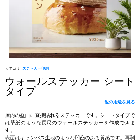
カテゴリ
ステッカー印刷
ウォールステッカー シート
タイプ
他の用途を見る
屋内の壁面に直接貼れるステッカーです。シートタイプで
は壁紙のような長尺のウォールステッカーを作成できま
す。
表面はキャンバス生地のような凹凸のある質感です。再剥