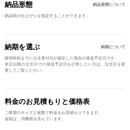
納品形態
納品形態について
納品時の仕上がりを指定することができます。
納期を選ぶ
納期について
締切時刻までに注文受付日が確定した場合の発送予定日です。
本日以降の注文日での発送予定日を計算したい方は、注文日を変
更してご覧ください。
料金のお見積もりと価格表
ご希望のサイズと枚数で料金をお見積もりできます。
金額は、消費税を含んでいます。