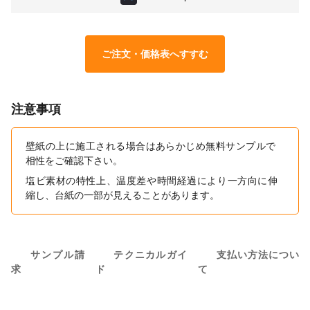
ご注文・価格表へすすむ
注意事項
壁紙の上に施工される場合はあらかじめ無料サンプルで
相性をご確認下さい。
塩ビ素材の特性上、温度差や時間経過により一方向に伸
縮し、台紙の一部が見えることがあります。
サンプル請
テクニカルガイ
支払い方法につい
求
ド
て