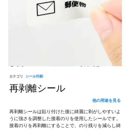
カテゴリ
シール印刷
再剥離シール
他の用途を見る
再剥離シールは貼り付けた後に綺麗に剥がしやすいよ
うに強さを調整した接着のりを使用したシールです。
接着のりを再剥離にすることで、のり残りを減らし綺