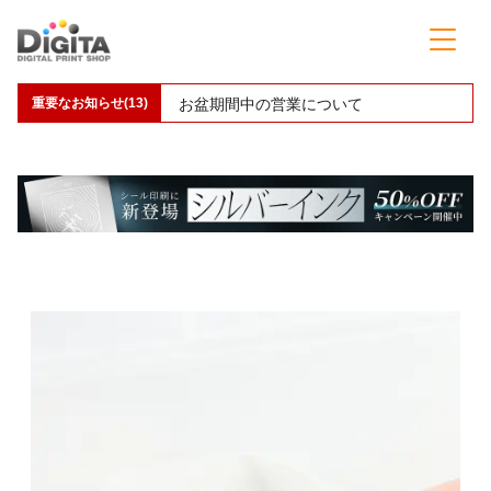
重要なお知らせ(13)
お盆期間中の営業について