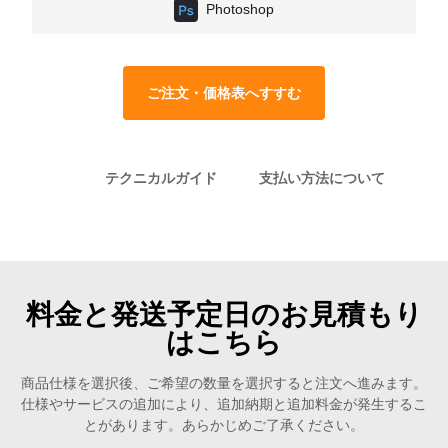
Photoshop
ご注文・価格表へすすむ
テクニカルガイド
支払い方法について
料金と発送予定日のお見積もり
はこちら
商品仕様を選択後、ご希望の数量を選択すると注文へ進みます。
仕様やサービスの追加により、追加納期と追加料金が発生するこ
とがあります。あらかじめご了承ください。