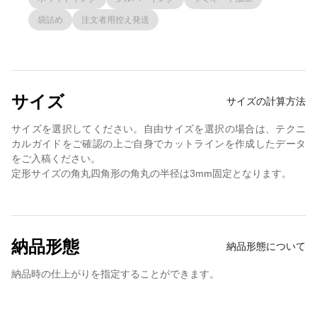
袋詰め
注文者用控え発送
サイズ
サイズの計算方法
サイズを選択してください。自由サイズを選択の場合は、テクニ
カルガイドをご確認の上ご自身でカットラインを作成したデータ
をご入稿ください。
定形サイズの角丸四角形の角丸の半径は3mm固定となります。
納品形態
納品形態について
納品時の仕上がりを指定することができます。