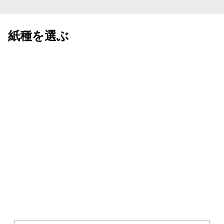
紙種を選ぶ