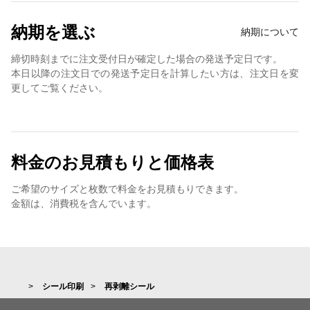
納期を選ぶ
納期について
締切時刻までに注文受付日が確定した場合の発送予定日です。
本日以降の注文日での発送予定日を計算したい方は、注文日を変
更してご覧ください。
料金のお見積もりと価格表
ご希望のサイズと枚数で料金をお見積もりできます。
金額は、消費税を含んでいます。
シール印刷
再剥離シール