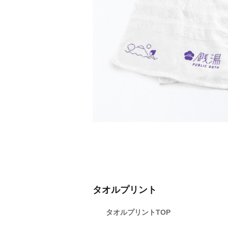
タオルプリント
タオルプリントTOP