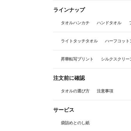
ラインナップ
タオルハンカチ
ハンドタオル
ライトタッチタオル
ハーフコット
昇華転写プリント
シルクスクリー
注文前に確認
タオルの選び方
注意事項
サービス
袋詰めとのし紙