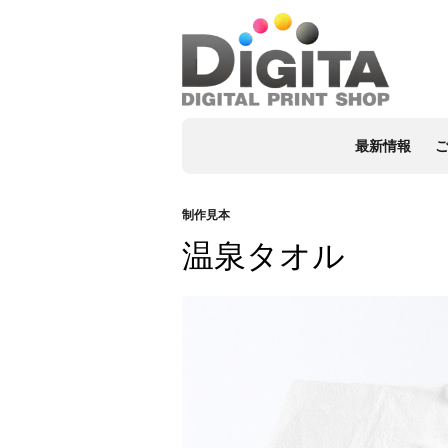
最新情報
制作見本
温泉タオル