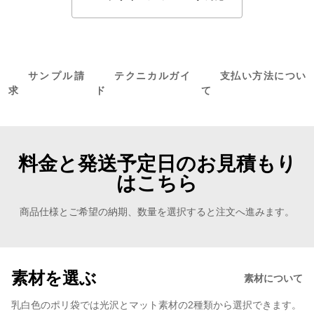
サンプル請
テクニカルガイ
支払い方法につい
求
ド
て
料金と発送予定日のお見積もり
はこちら
商品仕様とご希望の納期、数量を選択すると注文へ進みます。
素材を選ぶ
素材について
乳白色のポリ袋では光沢とマット素材の2種類から選択できます。