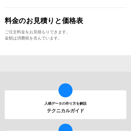
料金のお見積りと価格表
ご注文料金をお見積もりできます。
金額は消費税を含んでいます。
入稿データの作り方を解説
テクニカルガイド