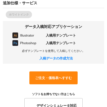
追加仕様・サービス
ホワイトインク
データ入稿対応アプリケーション
Illustrator
入稿用テンプレート
Photoshop
入稿用テンプレート
必ずテンプレートを使用して入稿してください。
入稿データの作成方法
ご注文・価格表へすすむ
ソフトをお持ちでない方はこちら
デザインシミュレータ対応