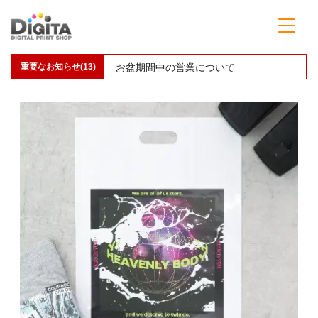
重要なお知らせ(13)
お盆期間中の営業について