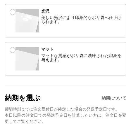
光沢
美しい光沢により印象的なポリ袋へ仕上げ
られます。
マット
マットな質感がポリ袋に洗練された印象を
与えます。
納期を選ぶ
納期について
締切時刻までに注文受付日が確定した場合の発送予定日です。
本日以降の注文日での発送予定日を計算したい方は、注文日を変
更してご覧ください。