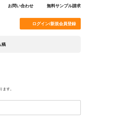
お問い合わせ
無料サンプル請求
ログイン/新規会員登録
入稿
ります。