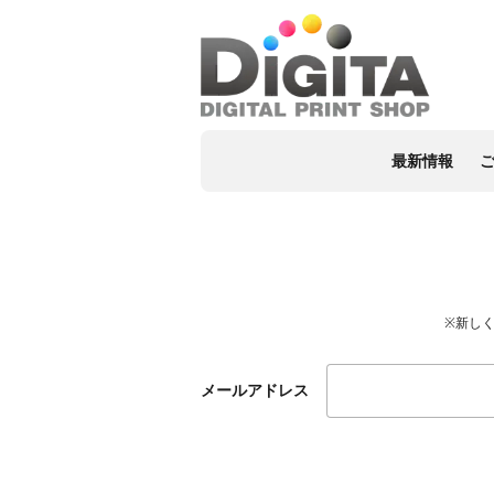
最新情報
※新し
メールアドレス