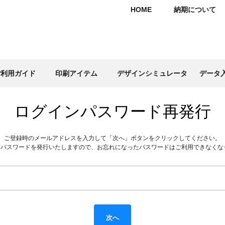
HOME
納期について
ご利用ガイド
印刷アイテム
デザインシミュレータ
データ
ログインパスワード再発行
ご登録時のメールアドレスを入力して「次へ」ボタンをクリックしてください。
くパスワードを発行いたしますので、お忘れになったパスワードはご利用できなくな