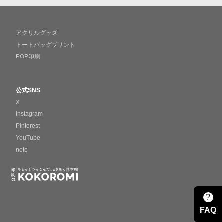
アクリルグッズ
トートバッグプリント
POP印刷
公式SNS
X
Instagram
Pinterest
YouTube
note
?
FAQ