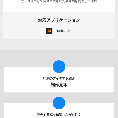
サイズ入力して自動生成された展開図を使用して作成
対応アプリケーション
Illustrator
印刷のアイデアを紹介
制作見本
発色や質感を確認しながら注文