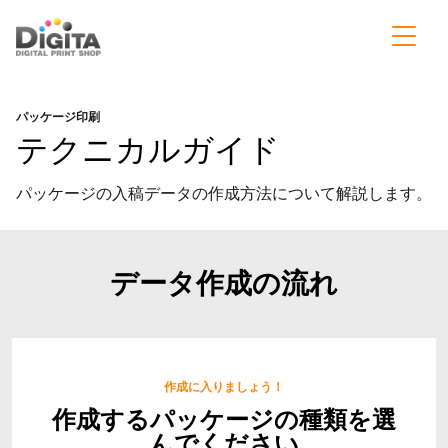
パッケージ印刷
テクニカルガイド
パッケージの入稿データの作成方法について解説します。
データ作成の流れ
作成に入りましょう！
作成するパッケージの種類を選
んでください