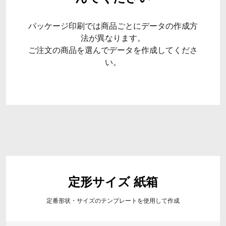
パッケージ印刷では商品ごとにデータの作成方
法が異なります。
ご注文の商品を選んでデータを作成してくださ
い。
定形サイズ 紙箱
定番形状・サイズのテンプレートを使用して作成