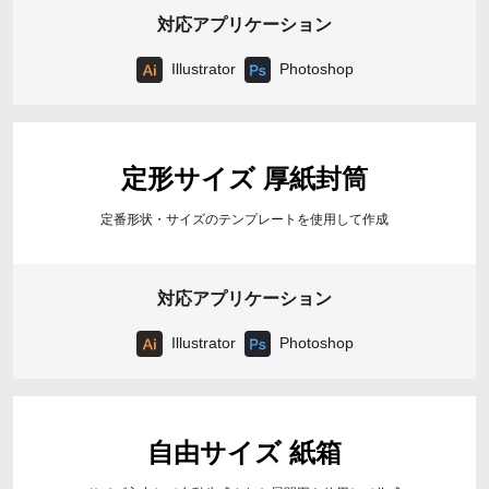
対応アプリケーション
Illustrator
Photoshop
定形サイズ 厚紙封筒
定番形状・サイズのテンプレートを使用して作成
対応アプリケーション
Illustrator
Photoshop
自由サイズ 紙箱