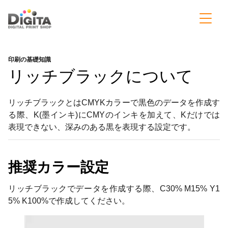
印刷の基礎知識
リッチブラックについて
リッチブラックとはCMYKカラーで黒色のデータを作成す
る際、K(墨インキ)にCMYのインキを加えて、Kだけでは
表現できない、深みのある黒を表現する設定です。
推奨カラー設定
リッチブラックでデータを作成する際、C30% M15% Y1
5% K100%で作成してください。