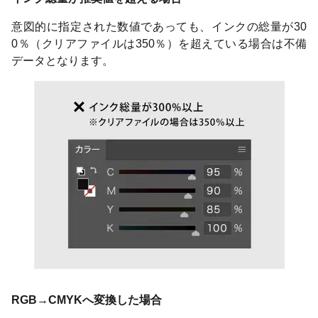
意図的に指定された数値であっても、インクの総量が30
0％（クリアファイルは350％）を超えている場合は不備
データとなります。
RGB→CMYKへ変換した場合