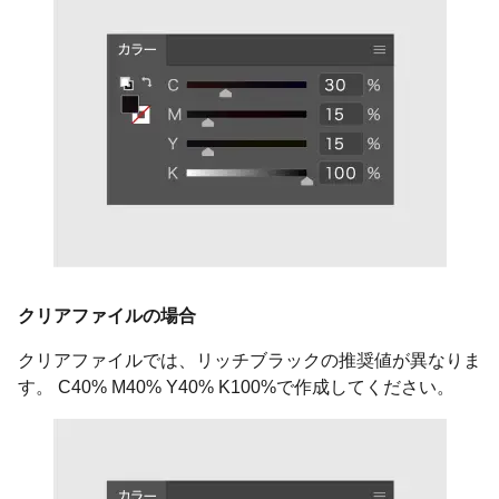
クリアファイルの場合
クリアファイルでは、リッチブラックの推奨値が異なりま
す。 C40% M40% Y40% K100%で作成してください。