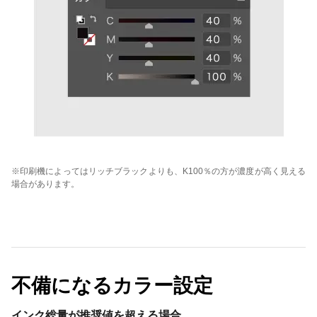
※印刷機によってはリッチブラックよりも、K100％の方が濃度が高く見える
場合があります。
不備になるカラー設定
インク総量が推奨値を超える場合