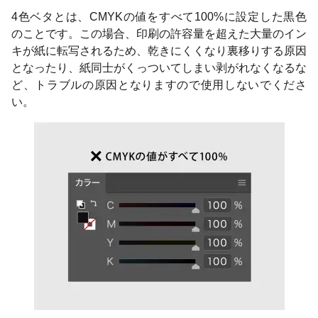
4色ベタとは、CMYKの値をすべて100%に設定した黒色
のことです。この場合、印刷の許容量を超えた大量のイン
キが紙に転写されるため、乾きにくくなり裏移りする原因
となったり、紙同士がくっついてしまい剥がれなくなるな
ど、トラブルの原因となりますので使用しないでくださ
い。