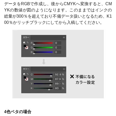
データをRGBで作成し、後からCMYKへ変換すると、CM
YKの数値が図のようになります。このままではインクの
総量が300％を超えており不備データ扱いとなるため、K1
00％かリッチブラックにしてから入稿してください。
4色ベタの場合