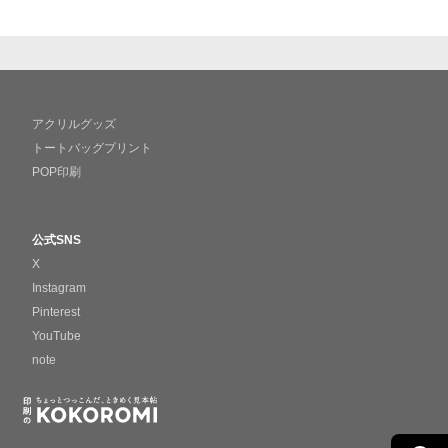
アクリルグッズ
トートバッグプリント
POP印刷
公式SNS
X
Instagram
Pinterest
YouTube
note