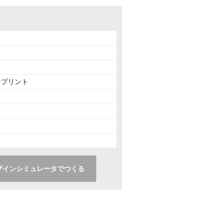
ンプリント
ザインシミュレータでつくる