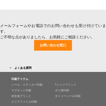
メールフォームやお電話でのお問い合わせも受け付けていま
す。
ご不明な点がありましたら、お気軽にご相談ください。
お問い合わせ窓口
よくある質問
印刷アイテム
シール・ステッカー印刷
Tシャツプリント
マグネット印刷
ポリ袋印刷
布生地プリント
タトゥーシール印刷
クリアファイル印刷