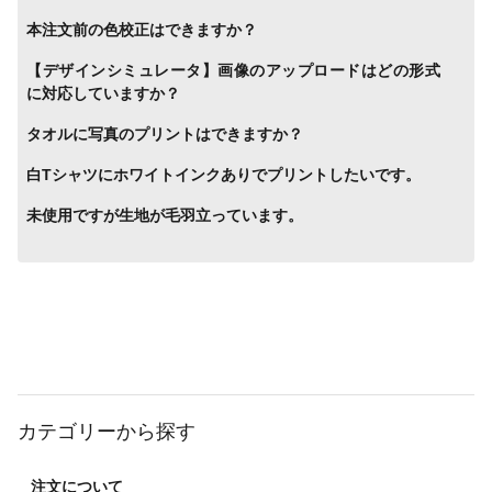
本注文前の色校正はできますか？
【デザインシミュレータ】画像のアップロードはどの形式
に対応していますか？
タオルに写真のプリントはできますか？
白Tシャツにホワイトインクありでプリントしたいです。
未使用ですが生地が毛羽立っています。
カテゴリーから探す
注文について