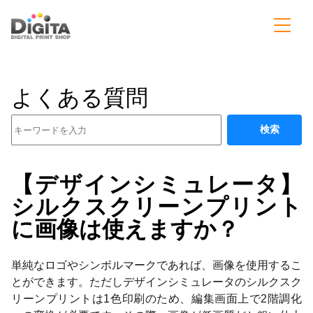
よくある質問
検索
【デザインシミュレータ】
シルクスクリーンプリント
に画像は使えますか？
単純なロゴやシンボルマークであれば、画像を使用するこ
とができます。ただしデザインシミュレータのシルクスク
リーンプリントは1色印刷のため、編集画面上で2階調化