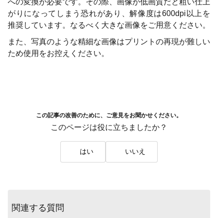
への変換が必要です。その際、画像が低画質だと粗い仕上
がりになってしまう恐れがあり、解像度は600dpi以上を
推奨しています。なるべく大きな画像をご用意ください。
また、写真のような精細な画像はプリントの再現が難しい
ため使用をお控えください。
この記事の改善のために、ご意見をお聞かせください。
このページは役に立ちましたか？
はい
いいえ
関連する質問