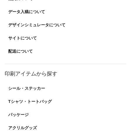
データ入稿について
デザインシミュレータについて
サイトについて
配送について
印刷アイテムから探す
シール・ステッカー
Tシャツ・トートバッグ
パッケージ
アクリルグッズ