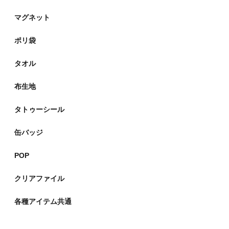
マグネット
ポリ袋
タオル
布生地
タトゥーシール
缶バッジ
POP
クリアファイル
各種アイテム共通