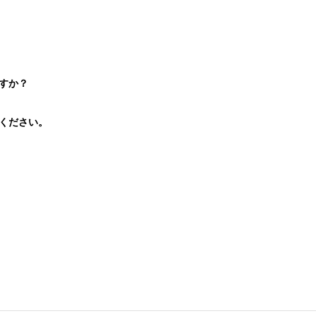
すか？
ください。