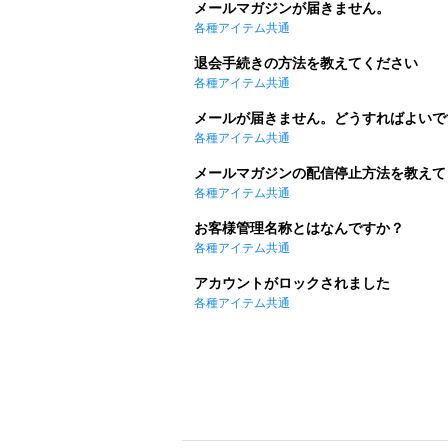
メールマガジンが届きません。
各種アイテム共通
退会手続きの方法を教えてください
各種アイテム共通
メールが届きません。どうすればよいで
各種アイテム共通
メールマガジンの配信停止方法を教えて
各種アイテム共通
お客様管理名称とはなんですか？
各種アイテム共通
アカウントがロックされました
各種アイテム共通