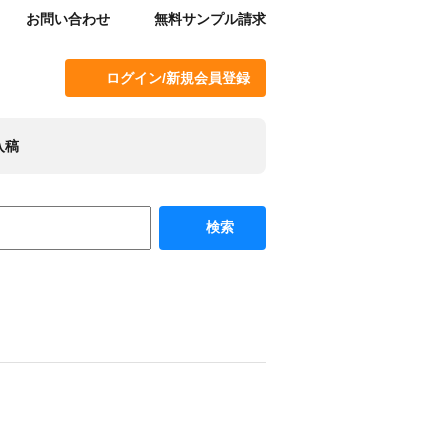
お問い合わせ
無料サンプル請求
ログイン/新規会員登録
入稿
検索