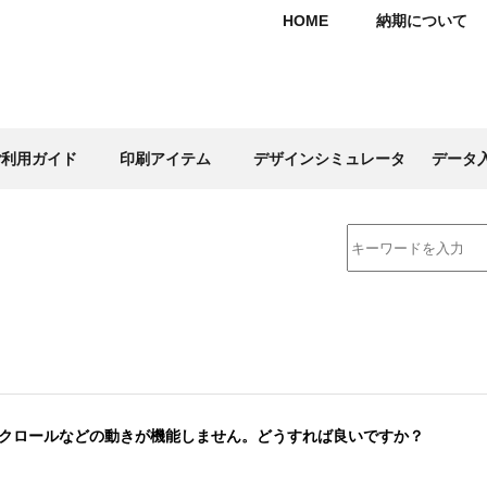
HOME
納期について
ご利用ガイド
印刷アイテム
デザインシミュレータ
データ
クロールなどの動きが機能しません。どうすれば良いですか？