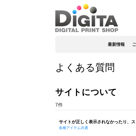
最新情報
よくある質問
サイトについて
7件
サイトが正しく表示されなかったり、ス
各種アイテム共通