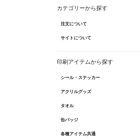
カテゴリーから探す
注文について
サイトについて
印刷アイテムから探す
シール・ステッカー
アクリルグッズ
タオル
缶バッジ
各種アイテム共通