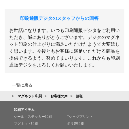
印刷通販デジタのスタッフからの回答
お世話になります。いつも印刷通販デジタをご利用い
ただき、誠にありがとうございます。デジタのマグネ
ット印刷の仕上がりに満足いただけたようで大変嬉し
く思います。今後ともお客様に満足いただける商品を
提供できるよう、努めてまいります。これからも印刷
通販デジタをよろしくお願いいたします。
一覧に戻る
マグネット印刷
お客様の声
詳細
印刷アイテム
シール・ステッカー印刷
Tシャツプリント
マグネット印刷
ポリ袋印刷