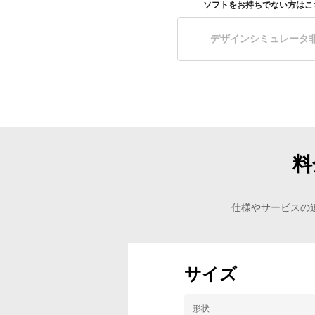
ソフトをお持ちでない方はこ
デザインシミュレータ
料
仕様やサービスの
サイズ
形状