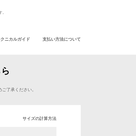
す。
テクニカルガイド
支払い方法について
ちら
めご了承ください。
サイズの計算方法