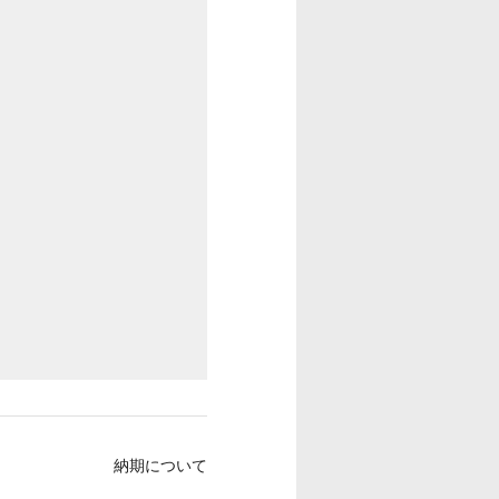
納期について