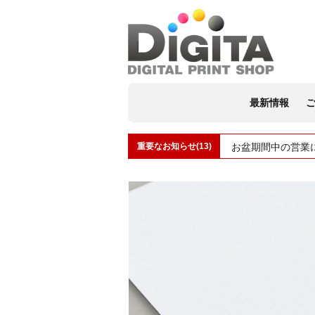
最新情報
重要なお知らせ(13)
お盆期間中の営業