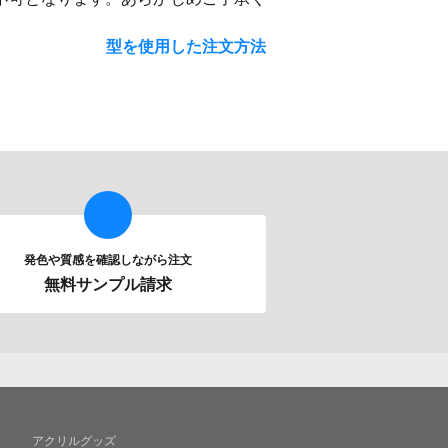
型を使用した注文方法
発色や質感を確認しながら注文
無料サンプル請求
アクリルグッズ