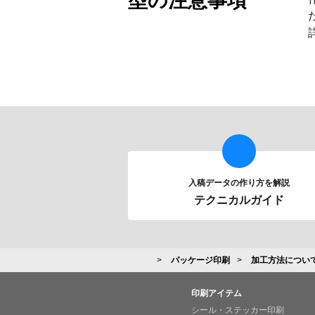
型の注意事項
入稿データの作り方を解説
テクニカルガイド
パッケージ印刷
加工方法につい
印刷アイテム
シール・ステッカー印刷