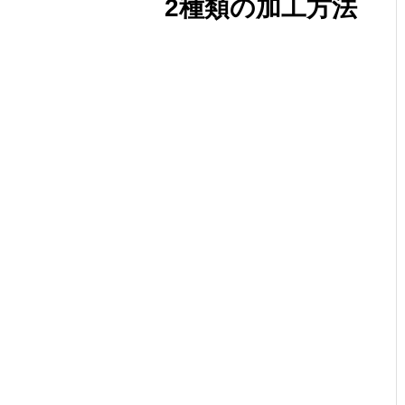
2種類の加工方法