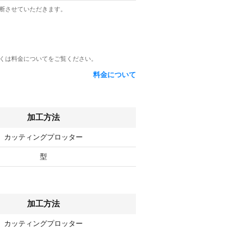
断させていただきます。
くは料金についてをご覧ください。
料金について
加工方法
カッティングプロッター
型
加工方法
カッティングプロッター