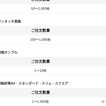
50〜2,000枚
ワンタッチ底箱
ご注文数量
100〜1,000枚
無地サンプル
ご注文数量
1〜10枚
厚紙封筒A4・スタンダード・スリム・スクエア
ご注文数量
1〜1,000枚
カ