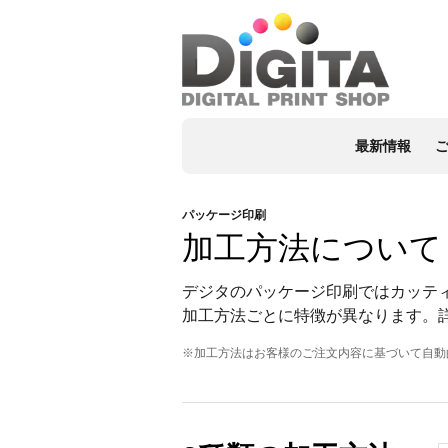
最新情報
パッケージ印刷
加工方法について
デジタのパッケージ印刷ではカッテ
加工方法ごとに特徴が異なります。
※加工方法はお客様のご注文内容に基づいて自動