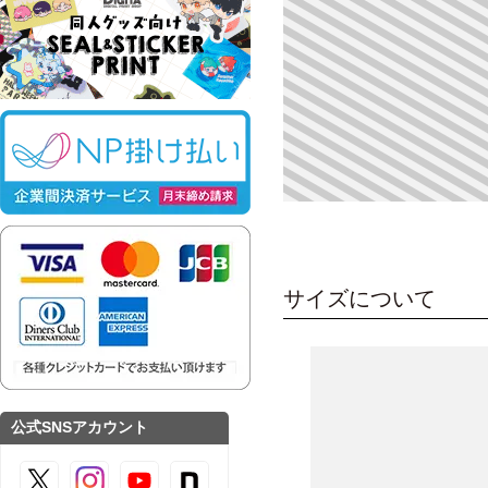
サイズについて
公式SNSアカウント