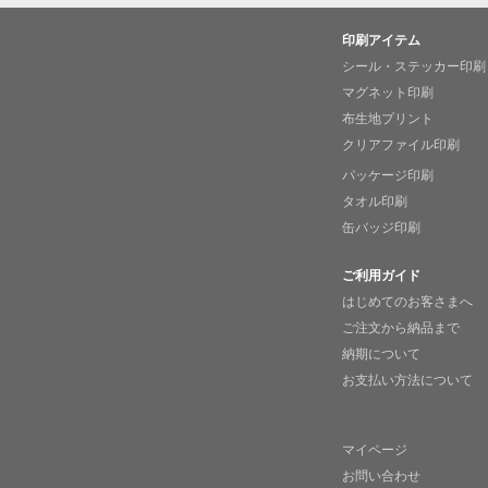
印刷アイテム
シール・ステッカー印刷
マグネット印刷
布生地プリント
クリアファイル印刷
パッケージ印刷
タオル印刷
缶バッジ印刷
ご利用ガイド
はじめてのお客さまへ
ご注文から納品まで
納期について
お支払い方法について
マイページ
お問い合わせ