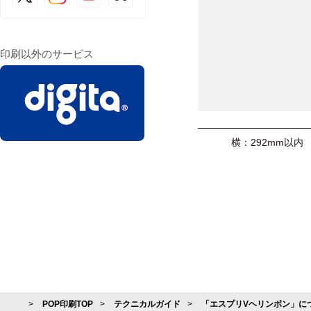
印刷以外のサービス
横：292mm以内
POP印刷TOP
テクニカルガイド
「エスプリVヘリンボン」に