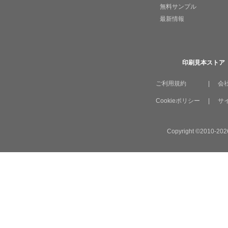
無料サンプル
最新情報
印刷見本ストア
ご利用規約
|
会
Cookieポリシー
|
サ
Copyright ©2010-2026 