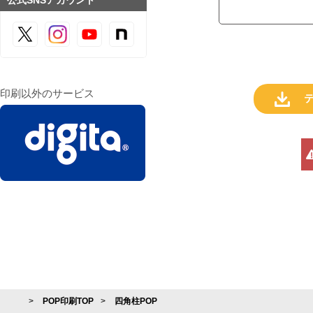
公式SNSアカウント
印刷以外のサービス
POP印刷TOP
四角柱POP