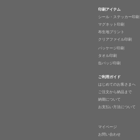
印刷アイテム
シール・ステッカー印刷
マグネット印刷
布生地プリント
クリアファイル印刷
パッケージ印刷
タオル印刷
缶バッジ印刷
ご利用ガイド
はじめてのお客さまへ
ご注文から納品まで
納期について
お支払い方法について
マイページ
お問い合わせ