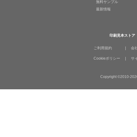
無料サンプル
最新情報
印刷見本ストア
ご利用規約
|
会
Cookieポリシー
|
サ
Copyright ©2010-2026 