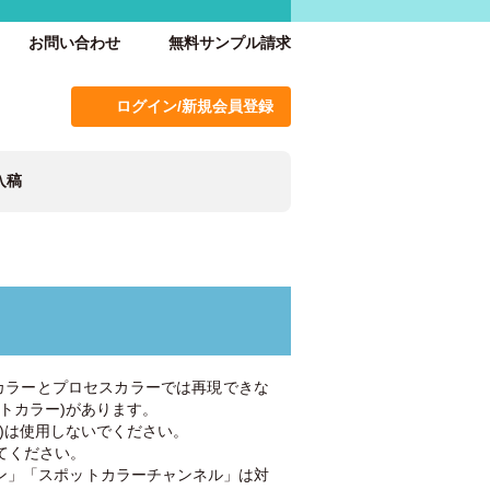
お問い合わせ
無料サンプル請求
ログイン/新規会員登録
入稿
カラーとプロセスカラーでは再現できな
トカラー)があります。
)は使用しないでください。
てください。
ーン」「スポットカラーチャンネル」は対