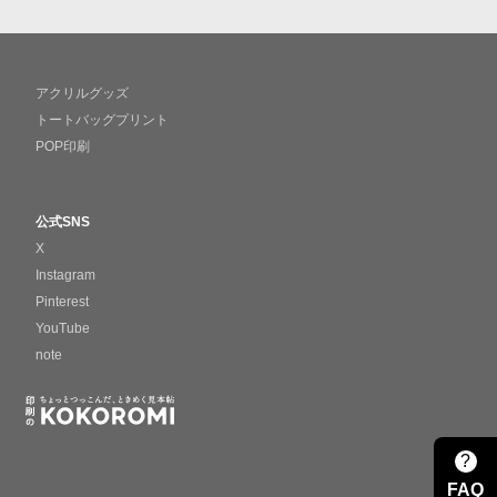
アクリルグッズ
トートバッグプリント
POP印刷
公式SNS
X
Instagram
Pinterest
YouTube
note
?
FAQ