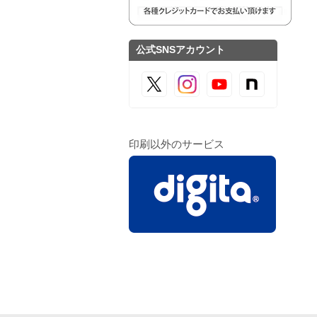
公式SNSアカウント
印刷以外のサービス