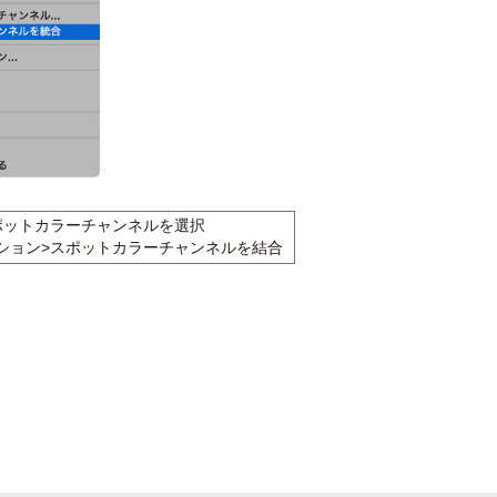
ポットカラーチャンネルを選択
ション>スポットカラーチャンネルを結合