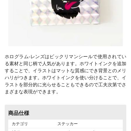
ホログラム-レンズはビックリマンシールで使用されてい
る素材と同じ柄で人気があります。ホワイトインクを追加
することで、イラストはマットな質感にでき背景とのメリ
ハリがつきます。ホワイトインクを使い分けることで、イ
ラストを部分的に光らせることもできるので工夫次第でさ
まざまな表現ができます。
商品仕様
カテゴリ
ステッカー