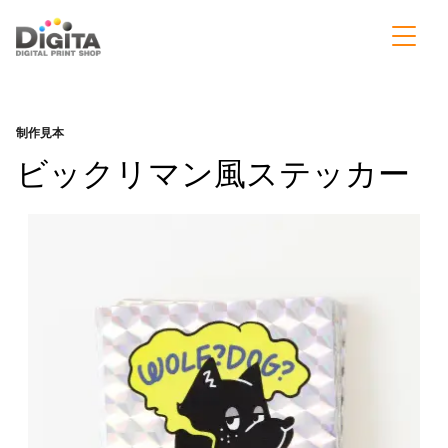
制作見本
ビックリマン風ステッカー