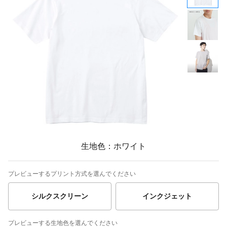
生地色：ホワイト
プレビューするプリント方式を選んでください
シルクスクリーン
インクジェット
プレビューする生地色を選んでください