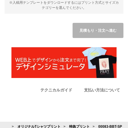
※入稿用テンプレートをダウンロードするにはプリント方式とサイズカ
テゴリーを選んでください。
見積もり・注文へ進む
テクニカルガイド
支払い方法について
オリジナルTシャツプリント
特急プリント
00083-BBT-SP