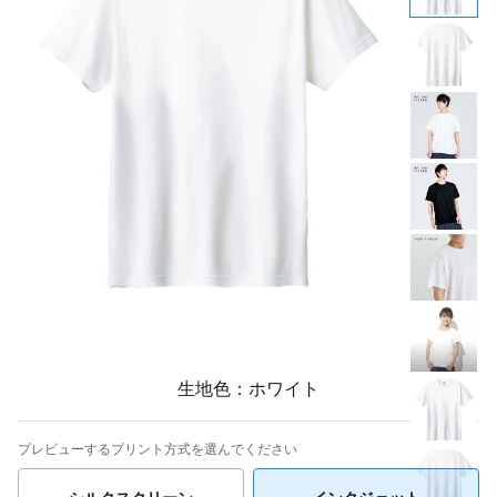
生地色：ホワイト
プレビューするプリント方式を選んでください