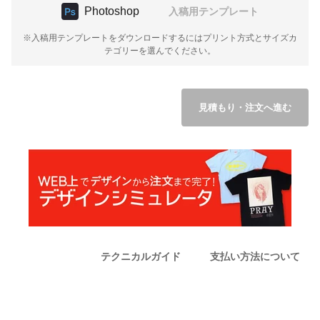
Photoshop
入稿用テンプレート
※入稿用テンプレートをダウンロードするにはプリント方式とサイズカ
テゴリーを選んでください。
見積もり・注文へ進む
テクニカルガイド
支払い方法について