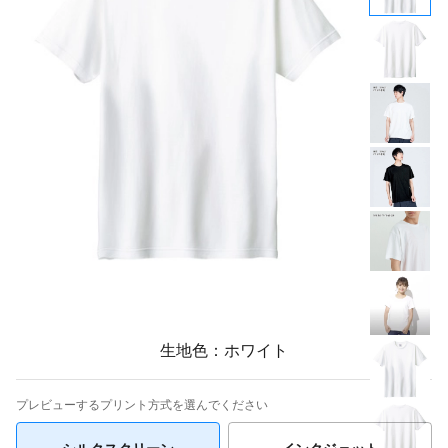
生地色：ホワイト
プレビューするプリント方式を選んでください