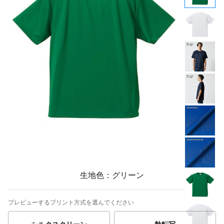
生地色：グリーン
プレビューするプリント方式を選んでください