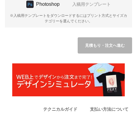
Photoshop
入稿用テンプレート
※入稿用テンプレートをダウンロードするにはプリント方式とサイズカ
テゴリーを選んでください。
見積もり・注文へ進む
テクニカルガイド
支払い方法について