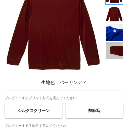
生地色：バーガンディ
プレビューするプリント方式を選んでください
シルクスクリーン
熱転写
プレビューする生地色を選んでください