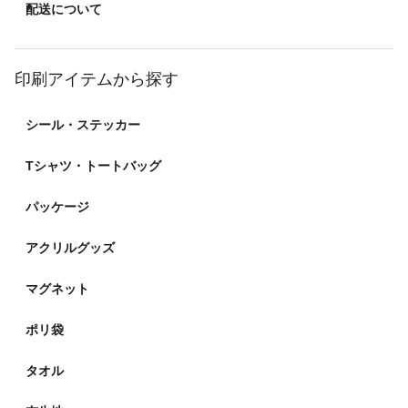
配送について
印刷アイテムから探す
シール・ステッカー
Tシャツ・トートバッグ
パッケージ
アクリルグッズ
マグネット
ポリ袋
タオル