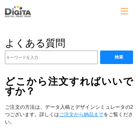
よくある質問
検索
どこから注文すればいいで
すか？
ご注文の方法は、データ入稿とデザインシミュレータの2
つございます。詳しくは
ご注文から納品まで
をご覧くださ
い。