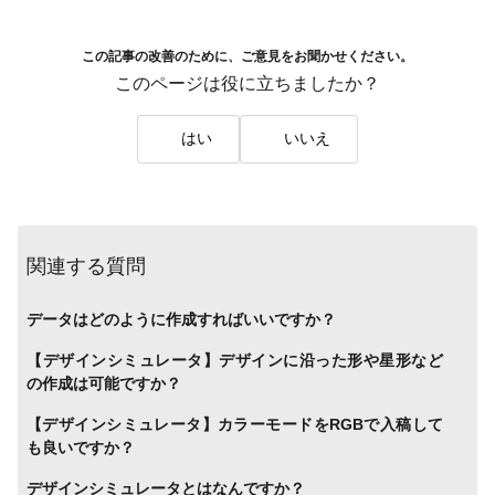
この記事の改善のために、ご意見をお聞かせください。
このページは役に立ちましたか？
はい
いいえ
関連する質問
データはどのように作成すればいいですか？
【デザインシミュレータ】デザインに沿った形や星形など
の作成は可能ですか？
【デザインシミュレータ】カラーモードをRGBで入稿して
も良いですか？
デザインシミュレータとはなんですか？