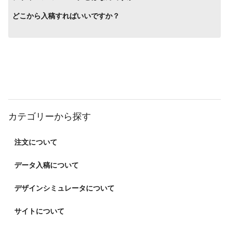
どこから入稿すればいいですか？
カテゴリーから探す
注文について
データ入稿について
デザインシミュレータについて
サイトについて