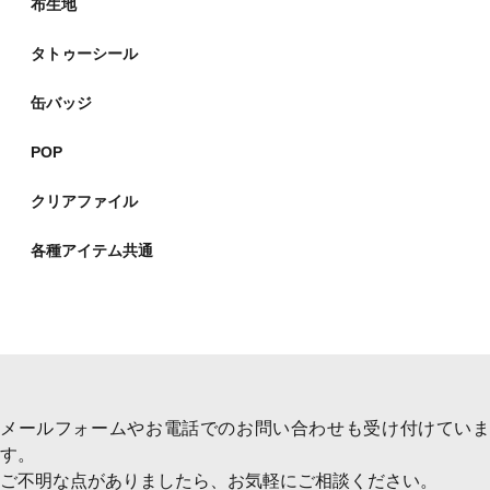
布生地
タトゥーシール
缶バッジ
POP
クリアファイル
各種アイテム共通
メールフォームやお電話でのお問い合わせも受け付けていま
す。
ご不明な点がありましたら、お気軽にご相談ください。