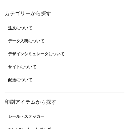
カテゴリーから探す
注文について
データ入稿について
デザインシミュレータについて
サイトについて
配送について
印刷アイテムから探す
シール・ステッカー