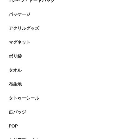
Tシャツ・トートバッグ
パッケージ
アクリルグッズ
マグネット
ポリ袋
タオル
布生地
タトゥーシール
缶バッジ
POP