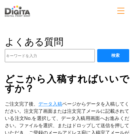
よくある質問
検索
どこから入稿すればいいで
すか？
ご注文完了後、
データ入稿
ページからデータを入稿してく
ださい。注文完了画面または注文完了メールに記載されて
いる注文No.を選択して、データ入稿用画面へお進みくだ
さい。ファイルを選択、またはドロップして送信を押して
いただき、ご登録のメールアドレス宛に入稿完了メールが