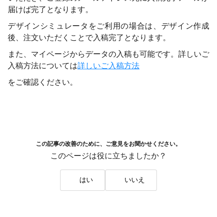
届けば完了となります。
デザインシミュレータをご利用の場合は、デザイン作成
後、注文いただくことで入稿完了となります。
また、マイページからデータの入稿も可能です。詳しいご
入稿方法については
詳しいご入稿方法
をご確認ください。
この記事の改善のために、ご意見をお聞かせください。
このページは役に立ちましたか？
はい
いいえ