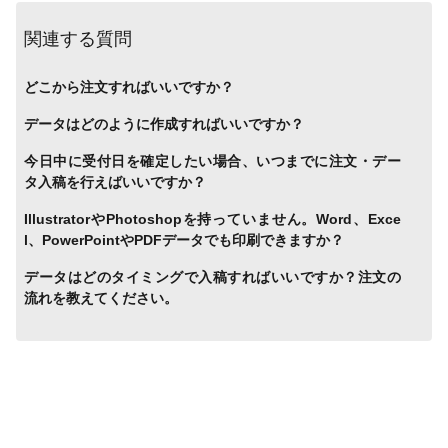
関連する質問
どこから注文すればいいですか？
データはどのように作成すればいいですか？
今日中に受付日を確定したい場合、いつまでに注文・デー
タ入稿を行えばいいですか？
IllustratorやPhotoshopを持っていません。Word、Exce
l、PowerPointやPDFデータでも印刷できますか？
データはどのタイミングで入稿すればいいですか？注文の
流れを教えてください。