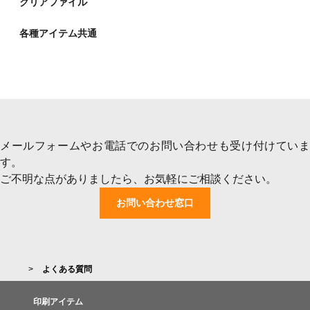
クリアファイル
各種アイテム共通
メールフォームやお電話でのお問い合わせも受け付けていま
す。
ご不明な点がありましたら、お気軽にご相談ください。
お問い合わせ窓口
よくある質問
印刷アイテム