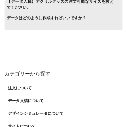
【データ入稿】アクリルグッズの注文可能なサイズを教え
てください。
データはどのように作成すればいいですか？
カテゴリーから探す
注文について
データ入稿について
デザインシミュレータについて
サイトについて