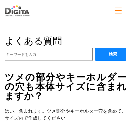
よくある質問
検索
ツメの部分やキーホルダー
の穴も本体サイズに含まれ
ますか？
はい、含まれます。ツメ部分やキーホルダー穴を含めて、
サイズ内で作成してください。