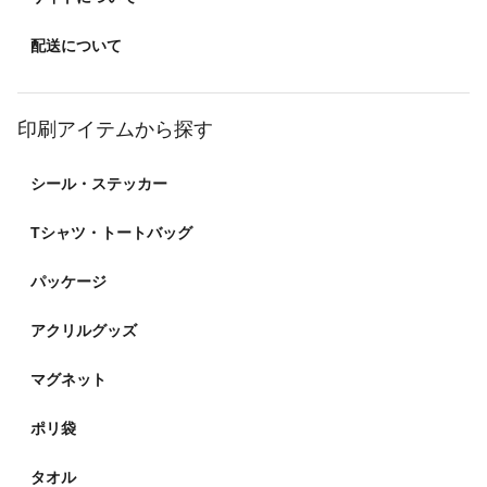
配送について
印刷アイテムから探す
シール・ステッカー
Tシャツ・トートバッグ
パッケージ
アクリルグッズ
マグネット
ポリ袋
タオル