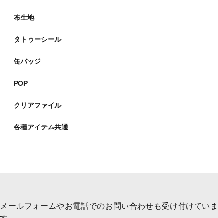
布生地
タトゥーシール
缶バッジ
POP
クリアファイル
各種アイテム共通
メールフォームやお電話でのお問い合わせも受け付けていま
す。