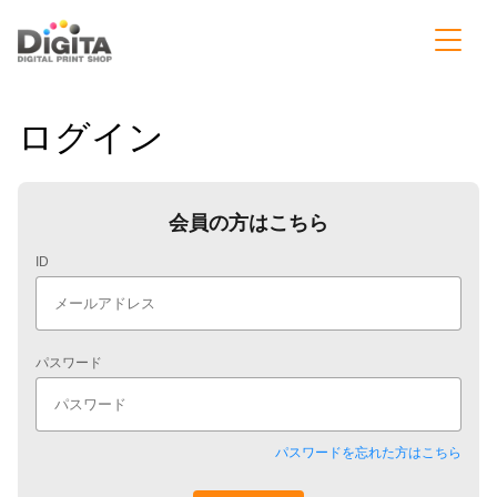
ログイン
会員の方はこちら
ID
パスワード
パスワードを忘れた方はこちら