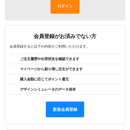
会員登録がお済みでない方
会員登録すると以下の内容がご利用いただけます。
ご注文履歴や出荷状況を確認できます
マイページから刷り増し注文ができます
購入金額に応じてポイント還元
デザインシミュレータのデータ保存
新規会員登録