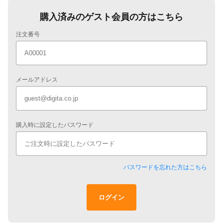
購入済みのゲスト会員の方はこちら
注文番号
メールアドレス
購入時に設定したパスワード
パスワードを忘れた方はこちら