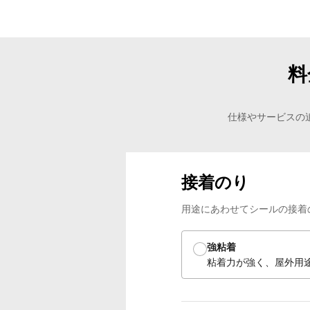
料
仕様やサービスの
接着のり
用途にあわせてシールの接着
強粘着
粘着力が強く、屋外用