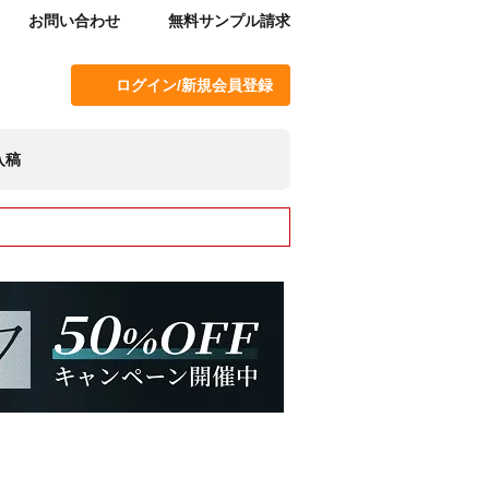
お問い合わせ
無料サンプル請求
ログイン/新規会員登録
入稿