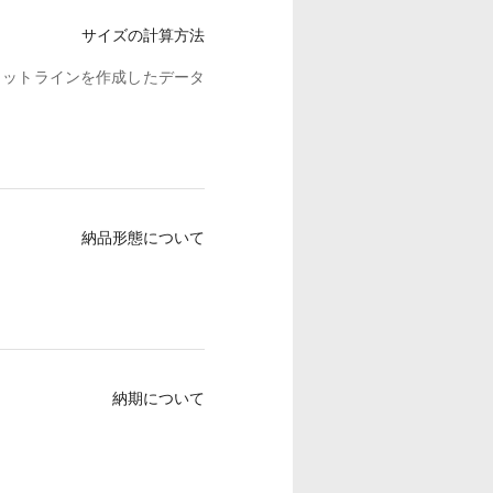
サイズの計算方法
カットラインを作成したデータ
納品形態について
納期について