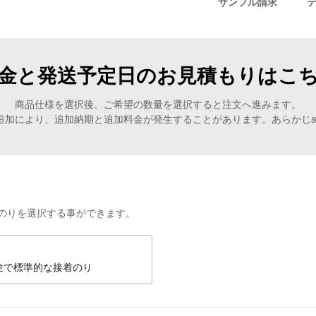
サンプル請求
金と発送予定日のお見積もりはこ
商品仕様を選択後、ご希望の数量を選択すると注文へ進みます。
追加により、追加納期と追加料金が発生することがあります。あらかじ
のりを選択する事ができます。
途で標準的な接着のり