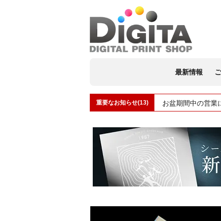
最新情報
重要なお知らせ(13)
お盆期間中の営業