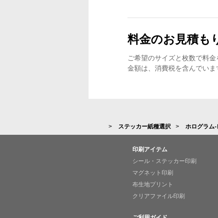
料金のお見積も
ご希望のサイズと枚数で料金
金額は、消費税を含んでいま
ステッカー紙種選択
ホログラム
印刷アイテム
シール・ステッカー印刷
マグネット印刷
布生地プリント
クリアファイル印刷
ご利用ガイド