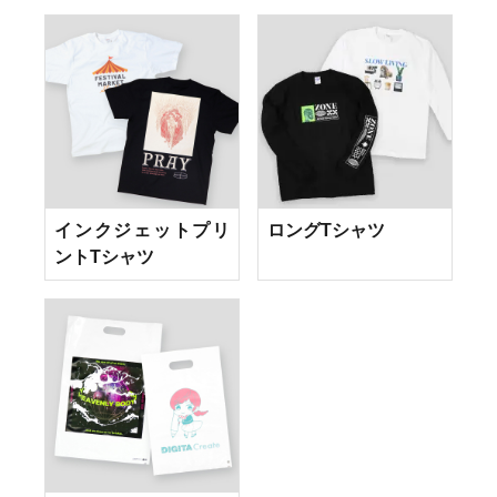
インクジェットプリ
ロングTシャツ
ントTシャツ