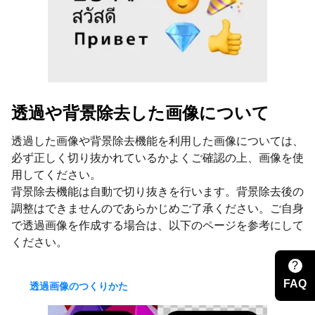
透過や背景除去した画像について
透過した画像や背景除去機能を利用した画像については、
必ず正しく切り抜かれているかよくご確認の上、画像を使
用してください。
背景除去機能は自動で切り抜きを行います。背景除去後の
調整はできませんのであらかじめご了承ください。ご自身
で透過画像を作成する場合は、以下のページを参考にして
ください。
?
FAQ
透過画像のつくりかた