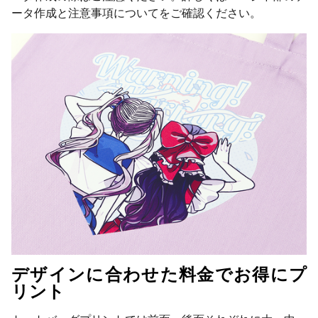
ータ作成と注意事項についてをご確認ください。
デザインに合わせた料金でお得にプ
リント