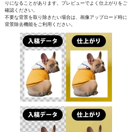
りになることがあります。プレビューでよく仕上がりをご
確認ください。
不要な背景を取り除きたい場合は、画像アップロード時に
背景除去機能をご利用ください。