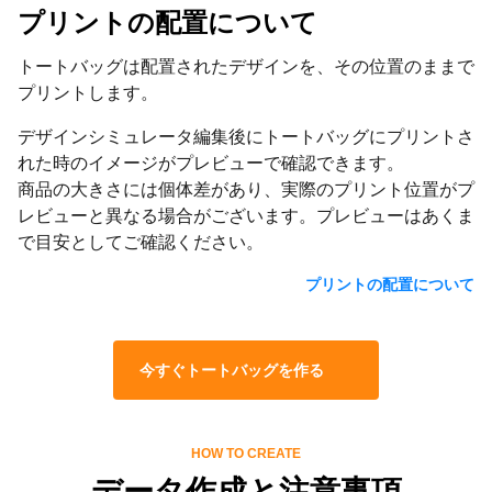
プリントの配置について
トートバッグは配置されたデザインを、その位置のままで
プリントします。
デザインシミュレータ編集後にトートバッグにプリントさ
れた時のイメージがプレビューで確認できます。
商品の大きさには個体差があり、実際のプリント位置がプ
レビューと異なる場合がございます。プレビューはあくま
で目安としてご確認ください。
プリントの配置について
今すぐトートバッグを作る
HOW TO CREATE
データ作成と注意事項