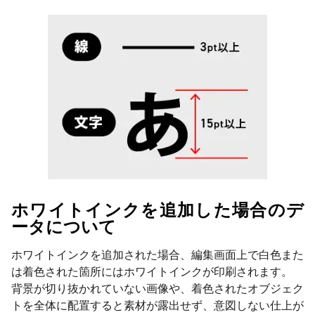
ホワイトインクを追加した場合のデ
ータについて
ホワイトインクを追加された場合、編集画面上で白色また
は着色された箇所にはホワイトインクが印刷されます。
背景が切り抜かれていない画像や、着色されたオブジェク
トを全体に配置すると素材が露出せず、意図しない仕上が