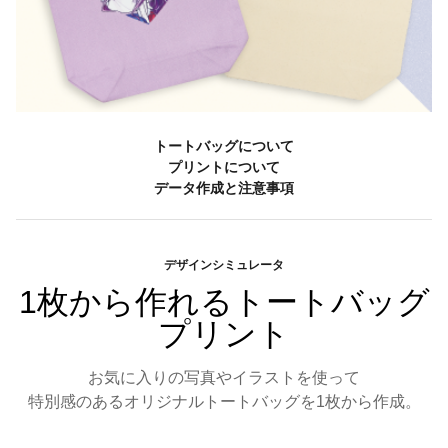
トートバッグについて
プリントについて
データ作成と注意事項
デザインシミュレータ
1枚から作れるトートバッグ
プリント
お気に入りの写真やイラストを使って
特別感のあるオリジナルトートバッグを1枚から作成。