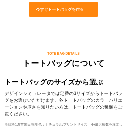
今すぐトートバッグを作る
TOTE BAG DETAILS
トートバッグについて
トートバッグのサイズから選ぶ
デザインシミュレータでは定番の3サイズからトートバッ
グをお選びいただけます。各トートバッグのカラーバリエ
ーションや厚さを知りたい方は、トートバッグの種類をご
覧ください。
※価格は8営業日/生地色：ナチュラル/プリントサイズ：小/最大枚数を注文し