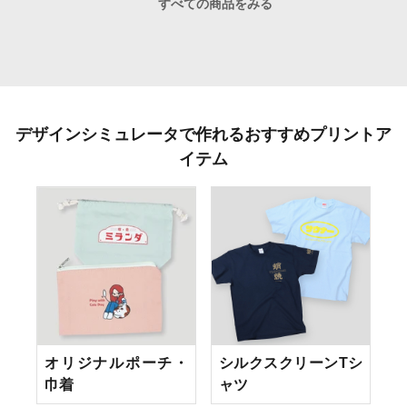
すべての商品をみる
デザインシミュレータで作れるおすすめプリントア
イテム
オリジナルポーチ・
シルクスクリーンTシ
巾着
ャツ