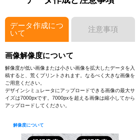
データ作成につ
注意事項
いて
画像解像度について
解像度が低い画像または小さい画像を拡大したデータを入
稿すると、荒くプリントされます。なるべく大きな画像を
ご用意ください。
デザインシミュレータにアップロードできる画像の最大サ
イズは7000pxです。7000pxを超える画像は縮小してから
アップロードしてください。
解像度について