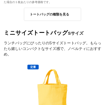
た場合の１枚あたりの参考価格です。
トートバッグの種類を見る
ミニサイズトートバッグ
Sサイズ
ランチバッグにぴったりのSサイズトートバッグ。もらっ
たら嬉しいコンパクトなサイズ感で、ノベルティにおすす
め。