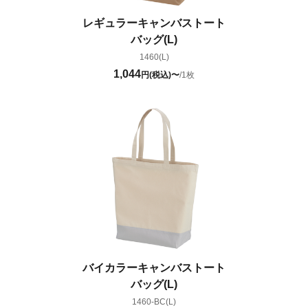
レギュラーキャンバストート
バッグ(L)
1460(L)
1,044
円(税込)〜
/1枚
バイカラーキャンバストート
バッグ(L)
1460-BC(L)