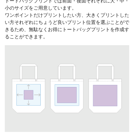
トートバッグプリントでは前面・後面それぞれに大・中・
小のサイズをご用意しています。
ワンポイントだけプリントしたい方、大きくプリントした
い方それぞれにちょうど良いプリント位置を選ぶことがで
きるため、無駄なくお得にトートバッグプリントを作成す
ることができます。