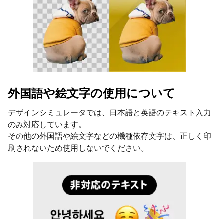
外国語や絵文字の使用について
デザインシミュレータでは、日本語と英語のテキスト入力
のみ対応しています。
その他の外国語や絵文字などの機種依存文字は、正しく印
刷されないため使用しないでください。