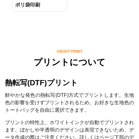
ポリ袋印刷
ABOUT PRINT
プリントについて
熱転写(DTF)プリント
鮮やかな発色の熱転写(DTF)方式でプリントします。生地
色の影響を受けずプリントされるため、お好きな生地色の
トートバッグを自由に選択できます。
プリントの特性上、ホワイトインクが自動でプリントされ
ます。ぼかしや半透明のデザインは表現できないため、デ
ータ作成の際はご注意ください。詳しくはページ下部のデ