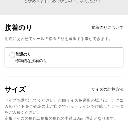
とがあります。あらかじめご了承ください。
接着のり
接着のりについて
用途にあわせてシールの接着のりを選択する事ができます。
普通のり
標準的な接着のり
サイズ
サイズの計算方法
サイズを選択してください。自由サイズを選択の場合は、テクニ
カルガイドをご確認の上ご自身でカットラインを作成したデータ
をご入稿ください。
定形サイズの角丸四角形の角丸の半径は3mm固定となります。