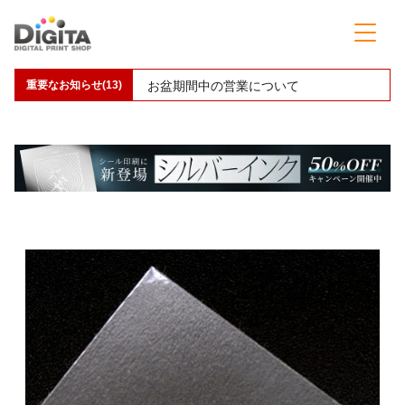
重要なお知らせ(13)
お盆期間中の営業について