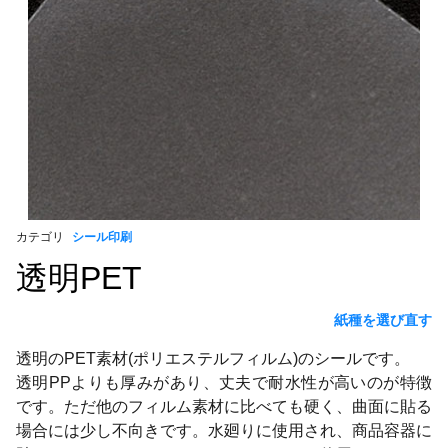
カテゴリ
シール印刷
透明PET
紙種を選び直す
透明のPET素材(ポリエステルフィルム)のシールです。
透明PPよりも厚みがあり、丈夫で耐水性が高いのが特徴
です。ただ他のフィルム素材に比べても硬く、曲面に貼る
場合には少し不向きです。水廻りに使用され、商品容器に