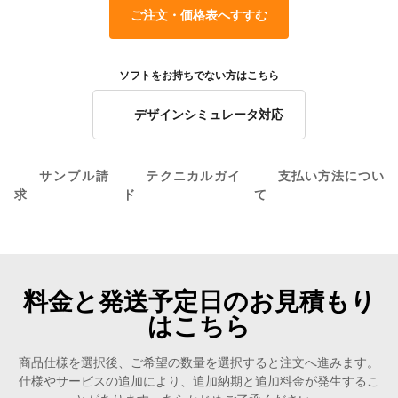
ご注文・価格表へすすむ
ソフトをお持ちでない方はこちら
デザインシミュレータ対応
サンプル請
テクニカルガイ
支払い方法につい
求
ド
て
料金と発送予定日のお見積もり
はこちら
商品仕様を選択後、ご希望の数量を選択すると注文へ進みます。
仕様やサービスの追加により、追加納期と追加料金が発生するこ