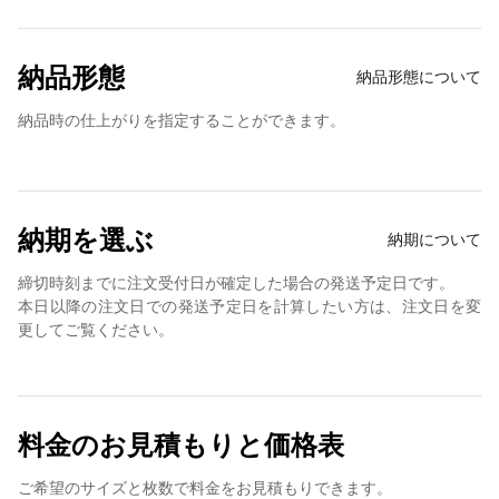
納品形態
納品形態について
納品時の仕上がりを指定することができます。
納期を選ぶ
納期について
締切時刻までに注文受付日が確定した場合の発送予定日です。
本日以降の注文日での発送予定日を計算したい方は、注文日を変
更してご覧ください。
料金のお見積もりと価格表
ご希望のサイズと枚数で料金をお見積もりできます。