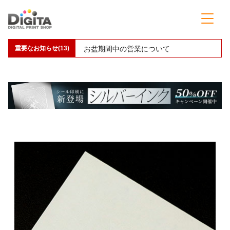
重要なお知らせ(13)
お盆期間中の営業について