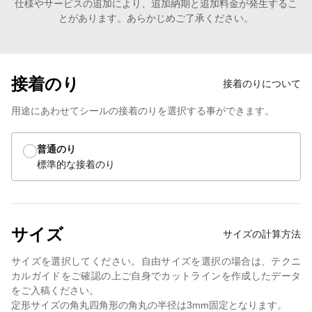
仕様やサービスの追加により、追加納期と追加料金が発生するこ
とがあります。あらかじめご了承ください。
接着のり
接着のりについて
用途にあわせてシールの接着のりを選択する事ができます。
普通のり
標準的な接着のり
サイズ
サイズの計算方法
サイズを選択してください。自由サイズを選択の場合は、テクニ
カルガイドをご確認の上ご自身でカットラインを作成したデータ
をご入稿ください。
定形サイズの角丸四角形の角丸の半径は3mm固定となります。