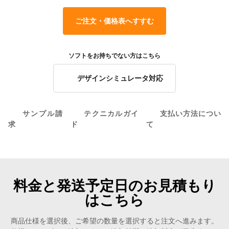
ご注文・価格表へすすむ
ソフトをお持ちでない方はこちら
デザインシミュレータ対応
サンプル請
テクニカルガイ
支払い方法につい
求
ド
て
料金と発送予定日のお見積もり
はこちら
商品仕様を選択後、ご希望の数量を選択すると注文へ進みます。