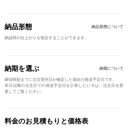
納品形態
納品形態について
納品時の仕上がりを指定することができます。
納期を選ぶ
納期について
締切時刻までに注文受付日が確定した場合の発送予定日です。
本日以降の注文日での発送予定日を計算したい方は、注文日を変
更してご覧ください。
料金のお見積もりと価格表