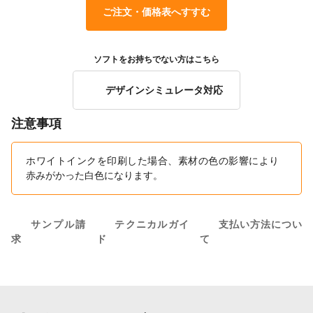
ご注文・価格表へすすむ
ソフトをお持ちでない方はこちら
デザインシミュレータ対応
注意事項
ホワイトインクを印刷した場合、素材の色の影響により
赤みがかった白色になります。
サンプル請
テクニカルガイ
支払い方法につい
求
ド
て