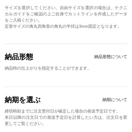
サイズを選択してください。自由サイズを選択の場合は、テクニ
カルガイドをご確認の上ご自身でカットラインを作成したデータ
をご入稿ください。
定形サイズの角丸四角形の角丸の半径は3mm固定となります。
納品形態
納品形態について
納品時の仕上がりを指定することができます。
納期を選ぶ
納期について
締切時刻までに注文受付日が確定した場合の発送予定日です。
本日以降の注文日での発送予定日を計算したい方は、注文日を変
更してご覧ください。