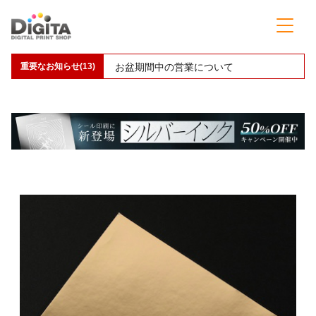
重要なお知らせ(13)
お盆期間中の営業について