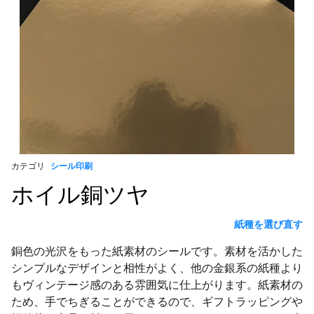
カテゴリ
シール印刷
ホイル銅ツヤ
紙種を選び直す
銅色の光沢をもった紙素材のシールです。素材を活かした
シンプルなデザインと相性がよく、他の金銀系の紙種より
もヴィンテージ感のある雰囲気に仕上がります。紙素材の
ため、手でちぎることができるので、ギフトラッピングや