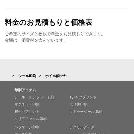
料金のお見積もりと価格表
ご希望のサイズと枚数で料金をお見積もりできます。
金額は、消費税を含んでいます。
シール印刷
ホイル銅ツヤ
印刷アイテム
シール・ステッカー印刷
Tシャツプリント
マグネット印刷
ポリ袋印刷
布生地プリント
タトゥーシール印刷
クリアファイル印刷
パッケージ印刷
アクリルグッズ