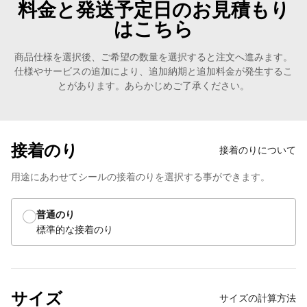
料金と発送予定日のお見積もり
はこちら
商品仕様を選択後、ご希望の数量を選択すると注文へ進みます。
仕様やサービスの追加により、追加納期と追加料金が発生するこ
とがあります。あらかじめご了承ください。
接着のり
接着のりについて
用途にあわせてシールの接着のりを選択する事ができます。
普通のり
標準的な接着のり
サイズ
サイズの計算方法