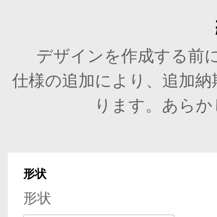
デザインを作成する前
仕様の追加により、追加納
ります。あらか
形状
形状