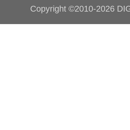
Copyright ©2010-2026 DIGI