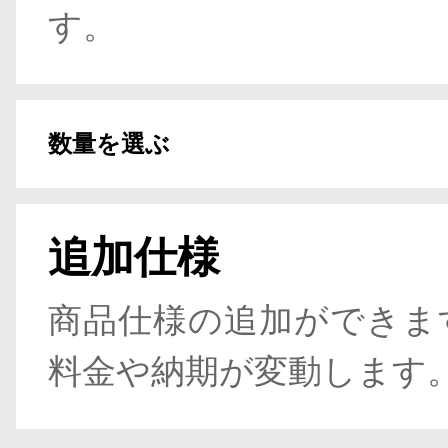
す。
数量を選ぶ
追加仕様
商品仕様の追加ができま
料金や納期が変動します