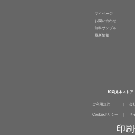
マイページ
お問い合わせ
無料サンプル
最新情報
印刷見本ストア
ご利用規約
|
会
Cookieポリシー
|
サ
印刷