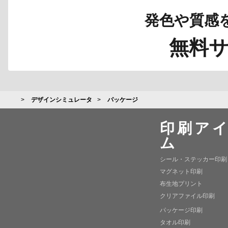
発色や質感
無料
デザインシミュレータ
パッケージ
印刷ア
ム
シール・ステッカー印刷
マグネット印刷
布生地プリント
クリアファイル印刷
パッケージ印刷
タオル印刷