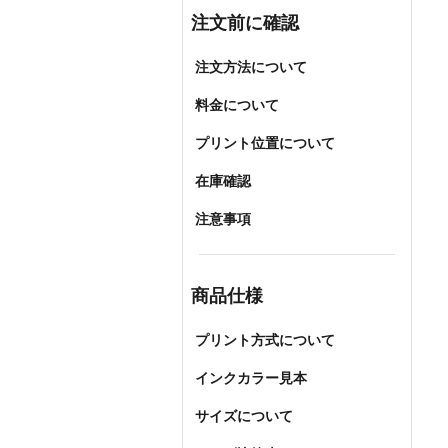
注文前に確認
注文方法について
料金について
プリント位置について
在庫確認
注意事項
商品仕様
プリント方式について
インクカラー見本
サイズについて