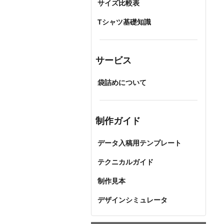
サイズ比較表
Tシャツ基礎知識
サービス
袋詰めについて
制作ガイド
データ入稿用テンプレート
テクニカルガイド
制作見本
デザインシミュレータ