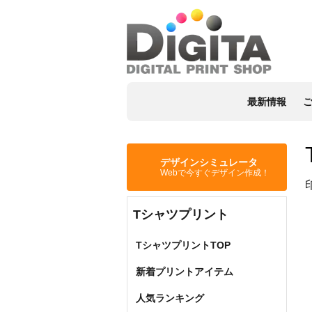
最新情報
デザインシミュレータ
Webで今すぐデザイン作成！
Tシャツプリント
TシャツプリントTOP
新着プリントアイテム
人気ランキング