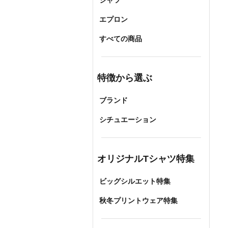
シャツ
エプロン
すべての商品
特徴から選ぶ
ブランド
シチュエーション
オリジナルTシャツ特集
ビッグシルエット特集
秋冬プリントウェア特集