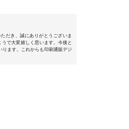
いただき、誠にありがとうございま
ようで大変嬉しく思います。今後と
いります。これからも印刷通販デジ