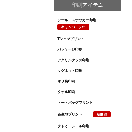
印刷アイテム
シール・ステッカー印刷
キャンペーン中
Tシャツプリント
パッケージ印刷
アクリルグッズ印刷
マグネット印刷
ポリ袋印刷
タオル印刷
トートバッグプリント
布生地プリント
新商品
タトゥーシール印刷