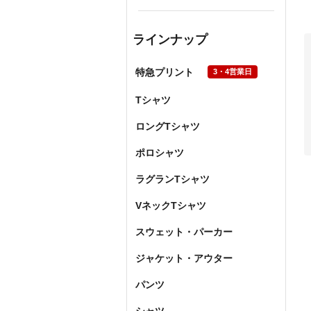
ラインナップ
特急プリント
3・4営業日
Tシャツ
ロングTシャツ
ポロシャツ
ラグランTシャツ
VネックTシャツ
スウェット・パーカー
ジャケット・アウター
パンツ