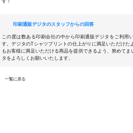
す！
印刷通販デジタのスタッフからの回答
この度は数ある印刷会社の中から印刷通販デジタをご利用
す。デジタのTシャツプリントの仕上がりに満足いただけた
もお客様に満足いただける商品を提供できるよう、努めてま
タをよろしくお願いいたします。
一覧に戻る