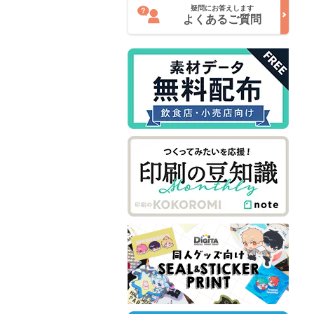
疑問にお答えします
よくあるご質問