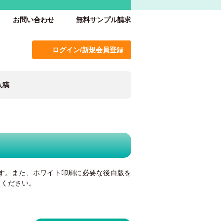
お問い合わせ
無料サンプル請求
ログイン/新規会員登録
入稿
す。また、ホワイト印刷に必要な後白版を
てください。