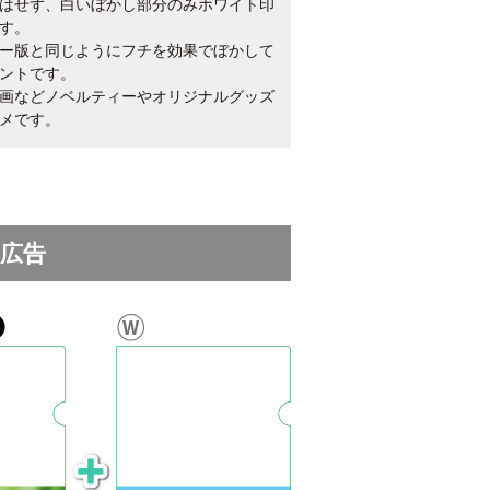
はせず、白いぼかし部分のみホワイト印
す。
ー版と同じようにフチを効果でぼかして
ントです。
画などノベルティーやオリジナルグッズ
メです。
・広告