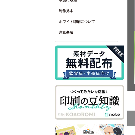
販促に最適
制作見本
ホワイト印刷について
注意事項