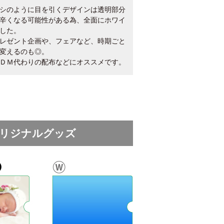
シのように目を引くデザインは透明部分
辛くなる可能性がある為、全面にホワイ
した。
レゼント企画や、フェアなど、時期ごと
変えるのも◎。
ＤＭ代わりの配布などにオススメです。
オリジナルグッズ