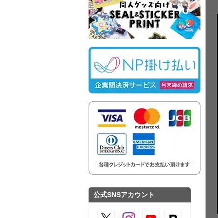
公式SNSアカウント