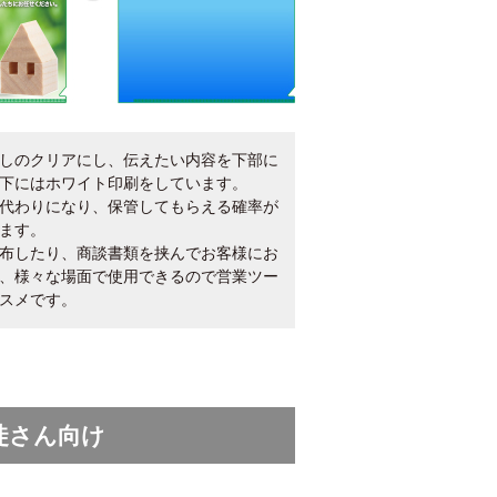
しのクリアにし、伝えたい内容を下部に
下にはホワイト印刷をしています。
代わりになり、保管してもらえる確率が
ます。
布したり、商談書類を挟んでお客様にお
、様々な場面で使用できるので営業ツー
スメです。
徒さん向け