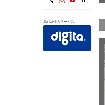
印刷以外のサービス