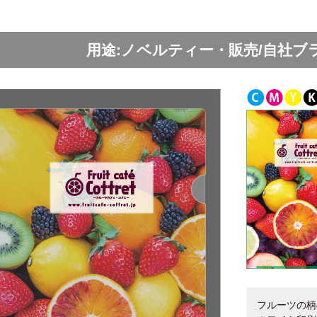
用途:ノベルティー・販売/自社ブ
フルーツの柄