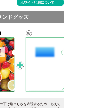
ホワイト印刷について
ランドグッズ
の下は瑞々しさを表現するため、あえて